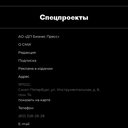
Спец­проекты
АО «ДП Бизнес Пресс»
О СМИ
Редакция
Подписка
Реклама в издании
Адрес
197022,
Санкт-Петербург, ул. Инструментальная, д. 8,
пом. 74.
показать на карте
Телефон
(812) 328-28-28
E-mail