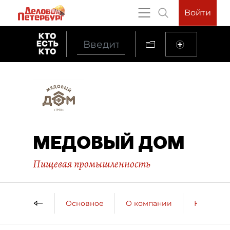
Войти
МЕДОВЫЙ ДОМ
Пищевая промышленность
Основное
О компании
Контактн