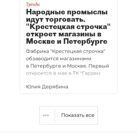
Тренды
Народные промыслы
идут торговать.
"Крестецкая строчка"
откроет магазины в
Москве и Петербурге
Фабрика "Крестецкая строчка"
обзаводится магазинами
в Петербурге и Москве. Первый
откроется в мае в ТК "Гарден
Сити".
Юлия Дерябина
Показать все