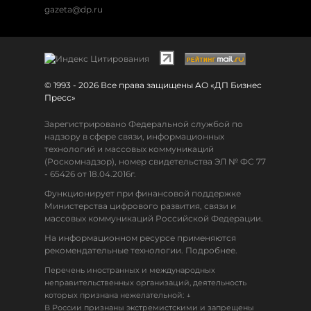
gazeta@dp.ru
© 1993 - 2026 Все права защищены АО «ДП Бизнес
Пресс»
Зарегистрировано Федеральной службой по
надзору в сфере связи, информационных
технологий и массовых коммуникаций
(Роскомнадзор), номер свидетельства ЭЛ № ФС 77
- 65426 от 18.04.2016г.
Функционирует при финансовой поддержке
Министерства цифрового развития, связи и
массовых коммуникаций Российской Федерации.
На информационном ресурсе применяются
рекомендательные технологии. Подробнее.
Перечень иностранных и международных
неправительственных организаций, деятельность
↓
которых признана нежелательной:
В России признаны экстремистскими и запрещены