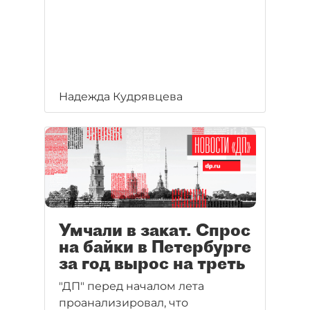
Надежда Кудрявцева
Умчали в закат. Спрос
на байки в Петербурге
за год вырос на треть
"ДП" перед началом лета
проанализировал, что