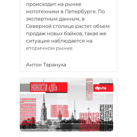
происходит на рынке
мототехники в Петербурге. По
экспертным данным, в
Северной столице растет объем
продаж новых байков, такая же
ситуация наблюдается на
вторичном рынке.
Антон Тарануха