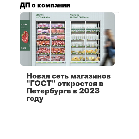
ДП о компании
Новая сеть магазинов
"ГОСТ" откроется в
Петербурге в 2023
году