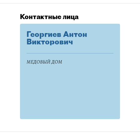
Контактные лица
Георгиев Антон
Викторович
МЕДОВЫЙ ДОМ