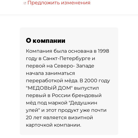
Предложить изменения
О компании
Компания была основана в 1998
году в Санкт-Петербурге и
первой на Северо- Западе
начала заниматься
переработкой мёда. В 2000 году
"МЕДОВЫЙ ДОМ" выпустил
первый в России брендовый
мёд под маркой "Дедушкин
улей" и этот продукт уже почти
20 лет является визитной
карточкой компании.