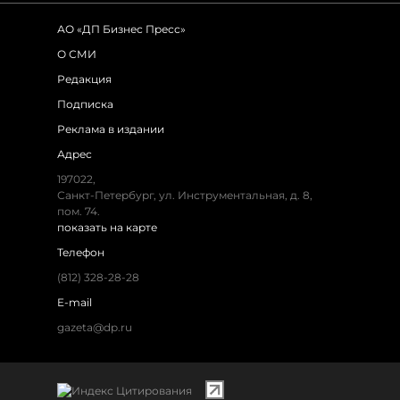
АО «ДП Бизнес Пресс»
О СМИ
Редакция
Подписка
Реклама в издании
Адрес
197022,
Санкт-Петербург, ул. Инструментальная, д. 8,
пом. 74.
показать на карте
Телефон
(812) 328-28-28
E-mail
gazeta@dp.ru