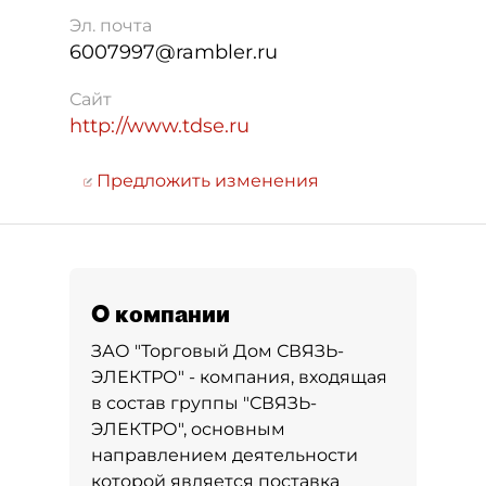
Эл. почта
6007997@rambler.ru
Сайт
http://www.tdse.ru
Предложить изменения
О компании
ЗАО "Торговый Дом СВЯЗЬ-
ЭЛЕКТРО" - компания, входящая
в состав группы "СВЯЗЬ-
ЭЛЕКТРО", основным
направлением деятельности
которой является поставка