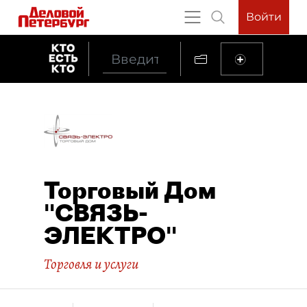
Войти
Торговый Дом
"СВЯЗЬ-
ЭЛЕКТРО"
Торговля и услуги