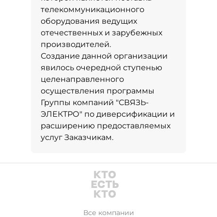
телекоммуникационного
оборудования ведущих
отечественных и зарубежных
производителей.
Создание данной организации
явилось очередной ступенью
целенаправленного
осуществления программы
Группы компаний "СВЯЗЬ-
ЭЛЕКТРО" по диверсификации и
расширению предоставляемых
услуг Заказчикам.
Все компании