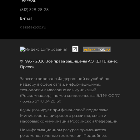
Телефон
(812) 328-28-28
E-mail
gazeta@dp.ru
© 1993 - 2026 Все права защищены АО «ДП Бизнес
Пресс»
Зарегистрировано Федеральной службой по
надзору в сфере связи, информационных
технологий и массовых коммуникаций
(Роскомнадзор), номер свидетельства ЭЛ № ФС 77
- 65426 от 18.04.2016г.
Функционирует при финансовой поддержке
Министерства цифрового развития, связи и
массовых коммуникаций Российской Федерации.
На информационном ресурсе применяются
рекомендательные технологии. Подробнее.