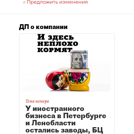
Предложить изменения
ДП о компании
Тема номера
У иностранного
бизнеса в Петербурге
и Ленобласти
остались заводы, БЦ