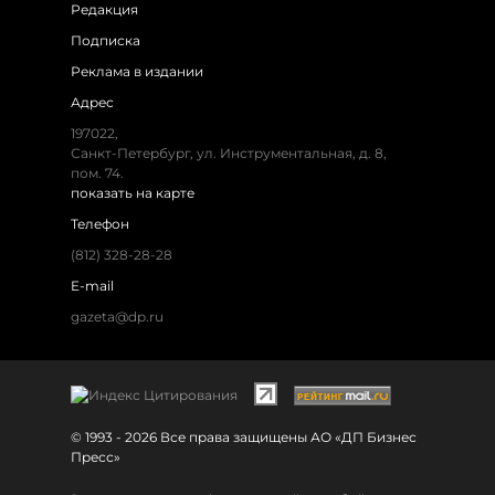
Редакция
Подписка
Реклама в издании
Адрес
197022,
Санкт-Петербург, ул. Инструментальная, д. 8,
пом. 74.
показать на карте
Телефон
(812) 328-28-28
E-mail
gazeta@dp.ru
© 1993 - 2026 Все права защищены АО «ДП Бизнес
Пресс»