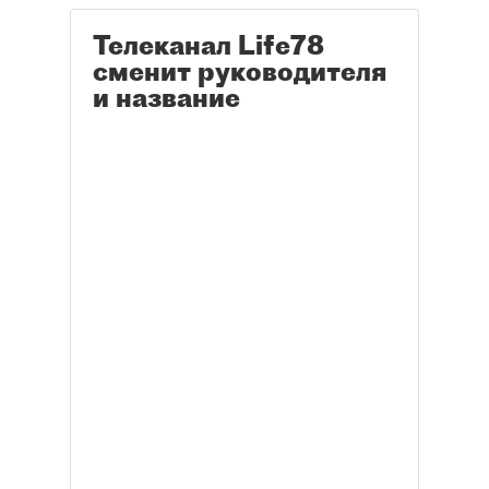
Телеканал Life78
сменит руководителя
и название