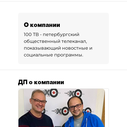
О компании
100 ТВ - петербургский
общественный телеканал,
показывающий новостные и
социальные программы.
ДП о компании