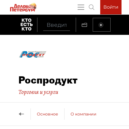
Войти
Роспродукт
Торговля и услуги
Основное
О компании