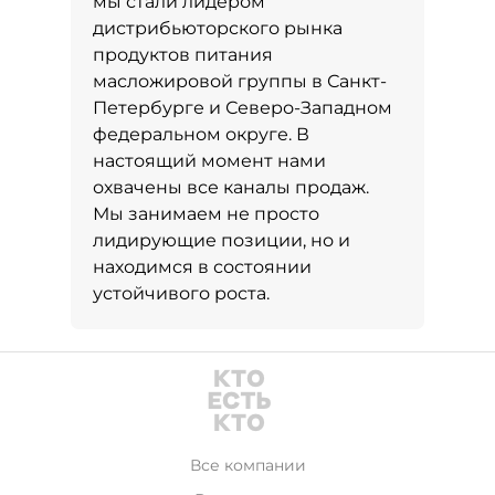
мы стали лидером
дистрибьюторского рынка
продуктов питания
масложировой группы в Санкт-
Петербурге и Северо-Западном
федеральном округе. В
настоящий момент нами
охвачены все каналы продаж.
Мы занимаем не просто
лидирующие позиции, но и
находимся в состоянии
устойчивого роста.
Все компании