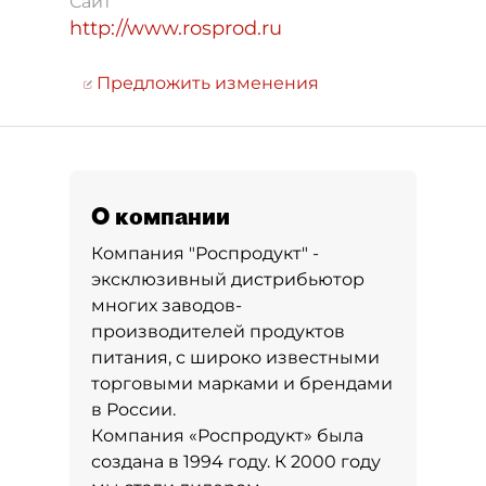
Сайт
http://www.rosprod.ru
Предложить изменения
О компании
Компания "Роспродукт" -
эксклюзивный дистрибьютор
многих заводов-
производителей продуктов
питания, с широко известными
торговыми марками и брендами
в России.
Компания «Роспродукт» была
создана в 1994 году. К 2000 году