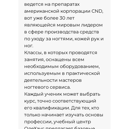
ведется на препаратах
американской корпорации CND,
вот уже более 30 лет
являющейся мировым лидером
в сфере производства средств
по уходу за ногтями, кожей рук и
ног.
Классы, в которых проводятся
занятия, оснащены всем
необходимым оборудованием,
используемым в практической
деятельности мастеров
ногтевого сервиса.
Каждый ученик может выбрать
курс, точно соответствующий
его квалификации. Для тех, кто
только начинает изучать основы
профессии, учебный центр
ОлеХаус предлагает базовые