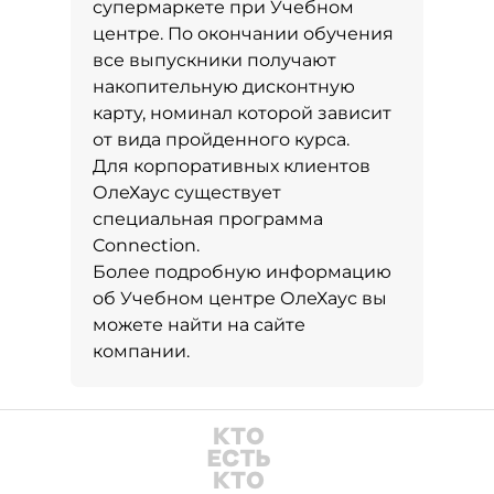
супермаркете при Учебном
центре. По окончании обучения
все выпускники получают
накопительную дисконтную
карту, номинал которой зависит
от вида пройденного курса.
Для корпоративных клиентов
ОлеХаус существует
специальная программа
Connection.
Более подробную информацию
об Учебном центре ОлеХаус вы
можете найти на сайте
компании.