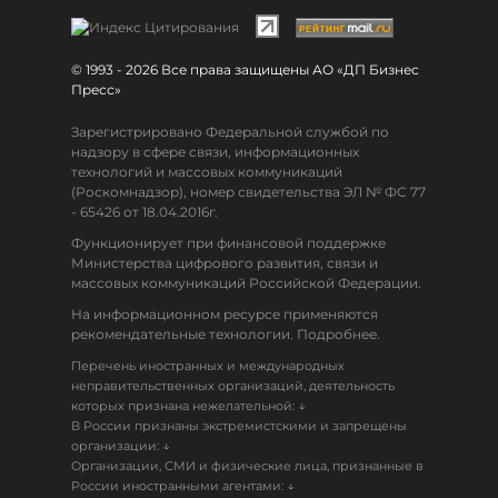
© 1993 - 2026 Все права защищены АО «ДП Бизнес
Пресс»
Зарегистрировано Федеральной службой по
надзору в сфере связи, информационных
технологий и массовых коммуникаций
(Роскомнадзор), номер свидетельства ЭЛ № ФС 77
- 65426 от 18.04.2016г.
Функционирует при финансовой поддержке
Министерства цифрового развития, связи и
массовых коммуникаций Российской Федерации.
На информационном ресурсе применяются
рекомендательные технологии. Подробнее.
Перечень иностранных и международных
неправительственных организаций, деятельность
↓
которых признана нежелательной:
В России признаны экстремистскими и запрещены
↓
организации:
Организации, СМИ и физические лица, признанные в
↓
России иностранными агентами: