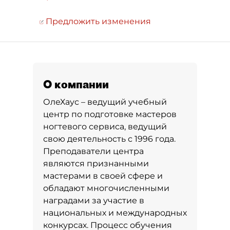
Предложить изменения
О компании
ОлеХаус – ведущий учебный
центр по подготовке мастеров
ногтевого сервиса, ведущий
свою деятельность с 1996 года.
Преподаватели центра
являются признанными
мастерами в своей сфере и
обладают многочисленными
наградами за участие в
национальных и международных
конкурсах. Процесс обучения