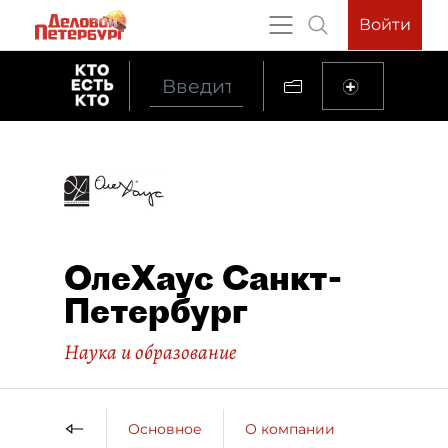
Войти
ОлеХаус Санкт-
Петербург
Наука и образование
Основное
О компании