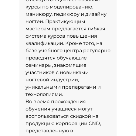
курсы по моделированию,
маникюру, педикюру и дизайну
ногтей. Практикующим
мастерам предлагается гибкая
система курсов повышения
квалификации. Кроме того, на
базе учебного центра регулярно
проводятся обучающие
семинары, знакомящие
участников с новинками
ногтевой индустрии,
уникальными препаратами и
технологиями.
Во время прохождения
обучения учащиеся могут
воспользоваться скидкой на
продукцию корпорации CND,
представленную в