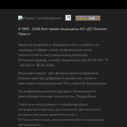
© 1993 - 2026 Все права защищены АО «ДП Бизнес
Пресс»
Зарегистрировано Федеральной службой по
надзору в сфере связи, информационных
технологий и массовых коммуникаций
(Роскомнадзор), номер свидетельства ЭЛ № ФС 77
- 65426 от 18.04.2016г.
Функционирует при финансовой поддержке
Министерства цифрового развития, связи и
массовых коммуникаций Российской Федерации.
На информационном ресурсе применяются
рекомендательные технологии. Подробнее.
Перечень иностранных и международных
неправительственных организаций, деятельность
↓
которых признана нежелательной:
В России признаны экстремистскими и запрещены
↓
организации: