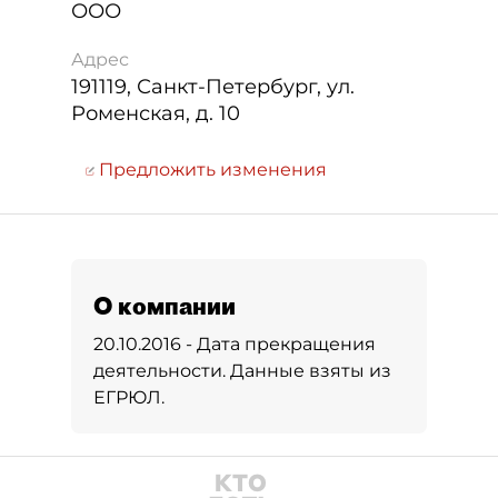
ООО
Адрес
191119
,
Санкт-Петербург
,
ул.
Роменская, д. 10
Предложить изменения
О компании
20.10.2016 - Дата прекращения
деятельности. Данные взяты из
ЕГРЮЛ.