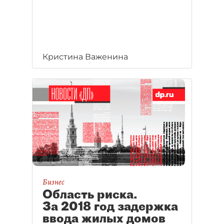
Кристина Важенина
Бизнес
Область риска.
За 2018 год задержка
ввода жилых домов