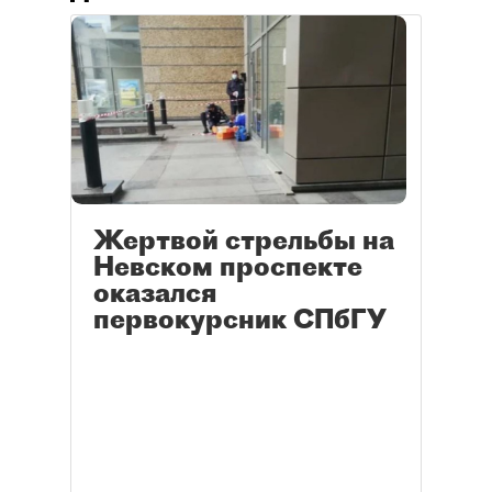
Жертвой стрельбы на
Невском проспекте
оказался
первокурсник СПбГУ