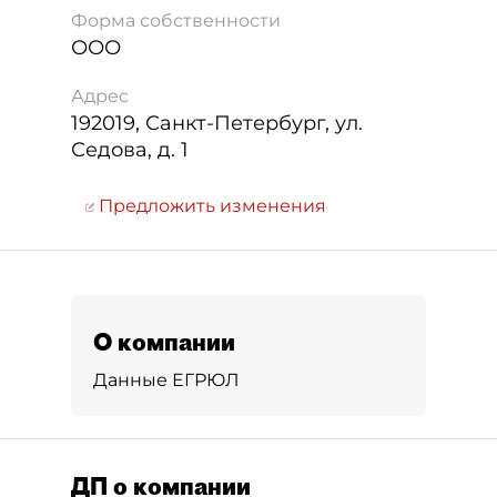
Форма собственности
ООО
Адрес
192019
,
Санкт-Петербург
,
ул.
Седова, д. 1
Предложить изменения
О компании
Данные ЕГРЮЛ
ДП о компании