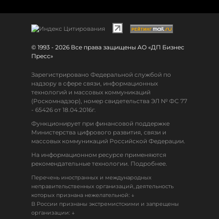
© 1993 - 2026 Все права защищены АО «ДП Бизнес
Пресс»
Зарегистрировано Федеральной службой по
надзору в сфере связи, информационных
технологий и массовых коммуникаций
(Роскомнадзор), номер свидетельства ЭЛ № ФС 77
- 65426 от 18.04.2016г.
Функционирует при финансовой поддержке
Министерства цифрового развития, связи и
массовых коммуникаций Российской Федерации.
На информационном ресурсе применяются
рекомендательные технологии. Подробнее.
Перечень иностранных и международных
неправительственных организаций, деятельность
↓
которых признана нежелательной:
В России признаны экстремистскими и запрещены
↓
организации: