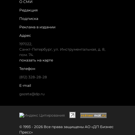
О СМИ
Редакция
Подписка
Реклама в издании
Адрес
197022,
Санкт-Петербург, ул. Инструментальная, д. 8,
пом. 74.
показать на карте
Телефон
(812) 328-28-28
E-mail
gazeta@dp.ru
© 1993 - 2026 Все права защищены АО «ДП Бизнес
Пресс»