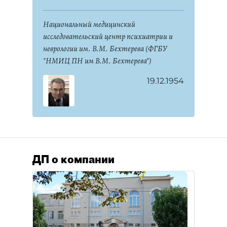
Национальный медицинский
исследовательский центр психиатрии и
неврологии им. В.М. Бехтерева (ФГБУ
"НМИЦ ПН им В.М. Бехтерева")
19.12.1954
ДП о компании