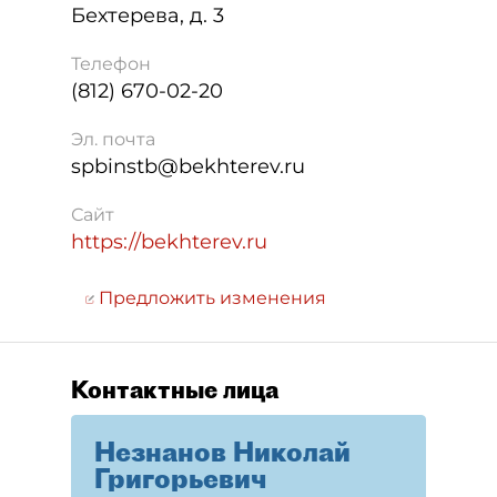
Бехтерева, д. 3
Телефон
(812) 670-02-20
Эл. почта
spbinstb@bekhterev.ru
Сайт
https://bekhterev.ru
Предложить изменения
Контактные лица
Незнанов Николай
Григорьевич