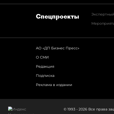
Экспертный
Спец­проекты
Мероприят
АО «ДП Бизнес Пресс»
О СМИ
Редакция
Подписка
Реклама в издании
© 1993 - 2026 Все права 