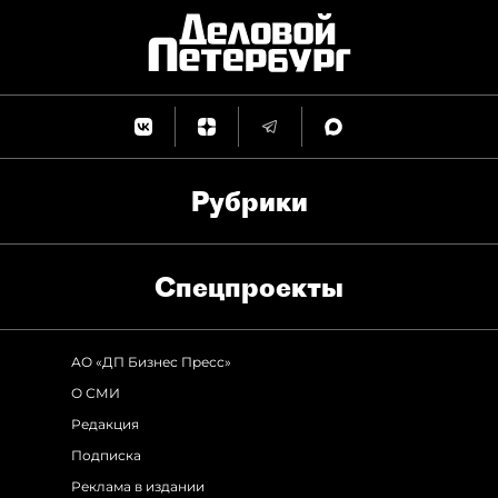
Рубрики
Спец­проекты
АО «ДП Бизнес Пресс»
О СМИ
Редакция
Подписка
Реклама в издании