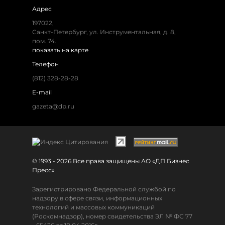
Адрес
197022,
Санкт-Петербург, ул. Инструментальная, д. 8,
пом. 74.
показать на карте
Телефон
(812) 328-28-28
E-mail
gazeta@dp.ru
© 1993 - 2026 Все права защищены АО «ДП Бизнес
Пресс»
Зарегистрировано Федеральной службой по
надзору в сфере связи, информационных
технологий и массовых коммуникаций
(Роскомнадзор), номер свидетельства ЭЛ № ФС 77