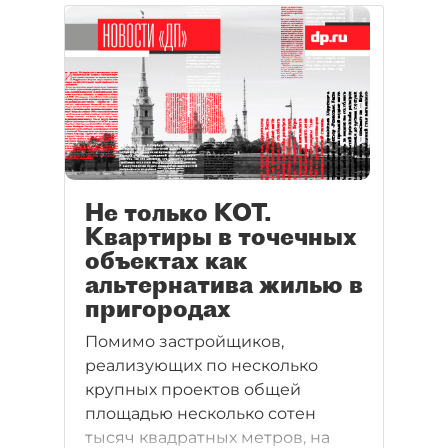
Не только КОТ.
Квартиры в точечных
объектах как
альтернатива жилью в
пригородах
Помимо застройщиков,
реализующих по несколько
крупных проектов общей
площадью несколько сотен
тысяч квадратных метров, на