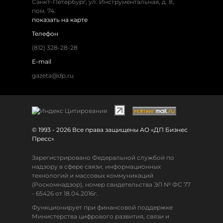
Санкт-Петербург, ул. Инструментальная, д. 8,
пом. 74.
показать на карте
Телефон
(812) 328-28-28
E-mail
gazeta@dp.ru
© 1993 - 2026 Все права защищены АО «ДП Бизнес
Пресс»
Зарегистрировано Федеральной службой по
надзору в сфере связи, информационных
технологий и массовых коммуникаций
(Роскомнадзор), номер свидетельства ЭЛ № ФС 77
- 65426 от 18.04.2016г.
Функционирует при финансовой поддержке
Министерства цифрового развития, связи и