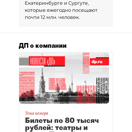
Екатеринбурге и Сургуте,
которые ежегодно посещают
почти 12 млн. человек.
ДП о компании
Тема номера
Билеты по 80 тысяч
рублей: театры и