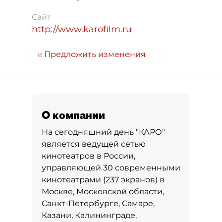
Сайт
http://www.karofilm.ru
Предложить изменения
О компании
На сегодняшний день "КАРО"
является ведущей сетью
кинотеатров в России,
управляющей 30 современными
кинотеатрами (237 экранов) в
Москве, Московской области,
Санкт-Петербурге, Самаре,
Казани, Калининграде,