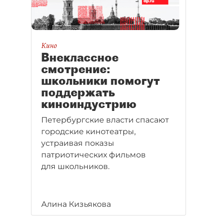
Кино
Внеклассное
смотрение:
школьники помогут
поддержать
киноиндустрию
Петербургские власти спасают
городские кинотеатры,
устраивая показы
патриотических фильмов
для школьников.
Алина Кизьякова