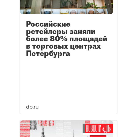
Российские
ретейлеры заняли
более 80% площадей
в торговых центрах
Петербурга
dp.ru