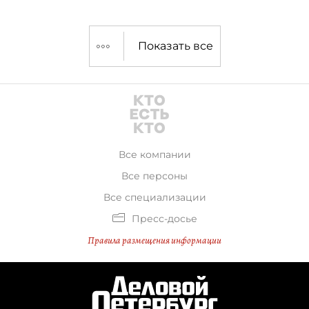
Показать все
Все компании
Все персоны
Все специализации
Пресс-досье
Правила размещения информации