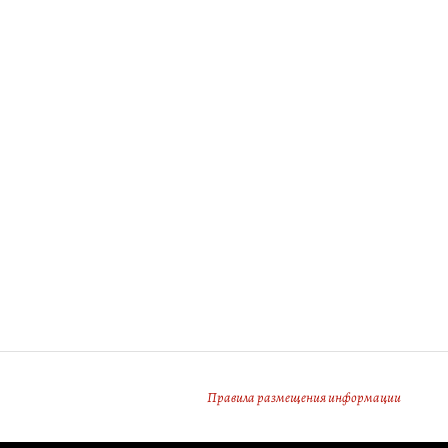
Правила размещения информации