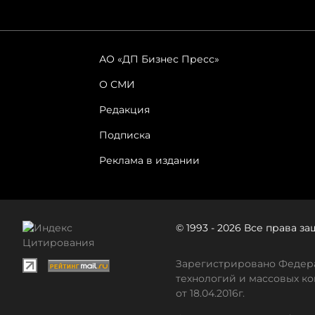
АО «ДП Бизнес Пресс»
О СМИ
Редакция
Подписка
Реклама в издании
© 1993 - 2026 Все права 
Зарегистрировано Федера
технологий и массовых ко
от 18.04.2016г.