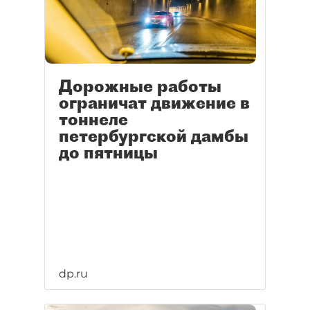
Дорожные работы
ограничат движение в
тоннеле
петербургской дамбы
до пятницы
dp.ru