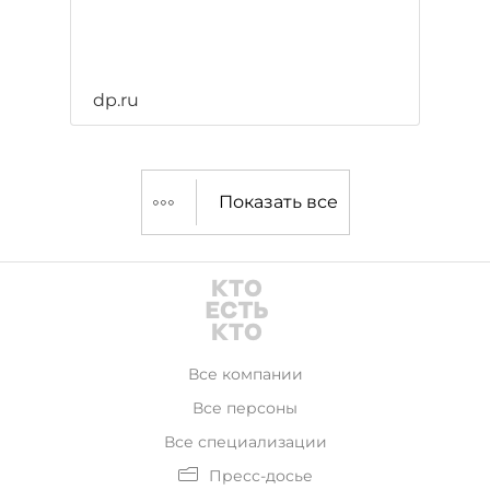
dp.ru
Показать все
Все компании
Все персоны
Все специализации
Пресс-досье