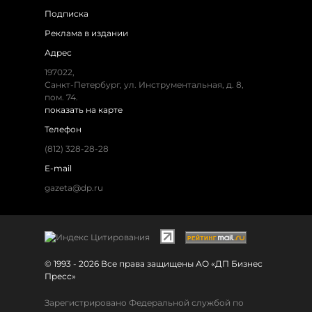
Подписка
Реклама в издании
Адрес
197022,
Санкт-Петербург, ул. Инструментальная, д. 8,
пом. 74.
показать на карте
Телефон
(812) 328-28-28
E-mail
gazeta@dp.ru
© 1993 - 2026 Все права защищены АО «ДП Бизнес
Пресс»
Зарегистрировано Федеральной службой по