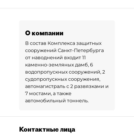
О компании
В состав Комплекса защитных
сооружений Санкт-Петербурга
от наводнений входит 11
каменно-земляных дамб, 6
водопропускных сооружений, 2
судопропускных сооружения,
автомагистраль с 2 развязками и
7 мостами, а также
автомобильный тоннель.
Контактные лица