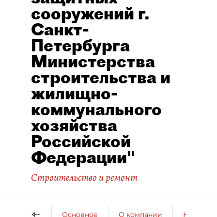
сооружений г.
Санкт-
Петербурга
Министерства
строительства и
жилищно-
коммунального
хозяйства
Российской
Федерации"
Строительство и ремонт
Основное
О компании
Контактн