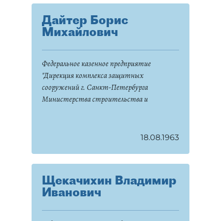
Дайтер Борис
Михайлович
Федеральное казенное предприятие
"Дирекция комплекса защитных
сооружений г. Санкт-Петербурга
Министерства строительства и
жилищно-коммунального хозяйства
Российской Федерации"
18.08.1963
Щекачихин Владимир
Иванович