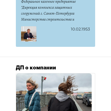
Федеральное казенное предприятие
"Дирекция комплекса защитных
сооружений г. Санкт-Петербурга
Министерства строительства и
жилищно-коммунального хозяйства
10.02.1953
Российской Федерации"
ДП о компании