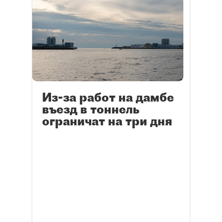
Из-за работ на дамбе
въезд в тоннель
ограничат на три дня