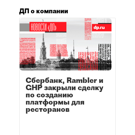
ДП о компании
Сбербанк, Rambler и
GHP закрыли сделку
по созданию
платформы для
ресторанов