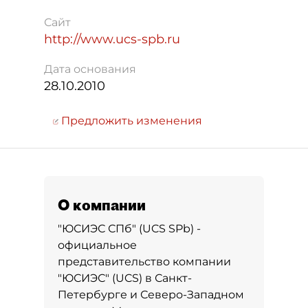
Сайт
http://www.ucs-spb.ru
Дата основания
28.10.2010
Предложить изменения
О компании
"ЮСИЭС СПб" (UCS SPb) -
официальное
представительство компании
"ЮСИЭС" (UCS) в Санкт-
Петербурге и Северо-Западном