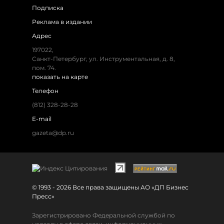
Подписка
Реклама в издании
Адрес
197022,
Санкт-Петербург, ул. Инструментальная, д. 8,
пом. 74.
показать на карте
Телефон
(812) 328-28-28
E-mail
gazeta@dp.ru
© 1993 - 2026 Все права защищены АО «ДП Бизнес
Пресс»
Зарегистрировано Федеральной службой по