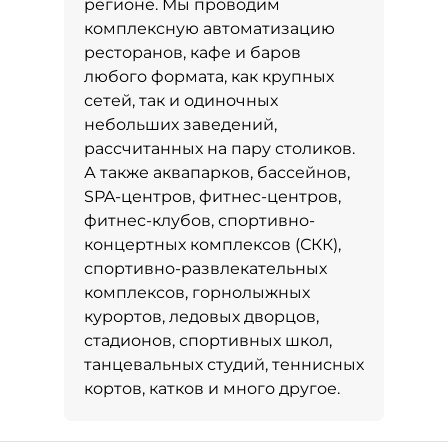
регионе. Мы проводим
комплексную автоматизацию
ресторанов, кафе и баров
любого формата, как крупных
сетей, так и одиночных
небольших заведений,
рассчитанных на пару столиков.
А также аквапарков, бассейнов,
SPA-центров, фитнес-центров,
фитнес-клубов, спортивно-
концертных комплексов (СКК),
спортивно-развлекательных
комплексов, горнолыжных
курортов, ледовых дворцов,
стадионов, спортивных школ,
танцевальных студий, теннисных
кортов, катков и много другое.