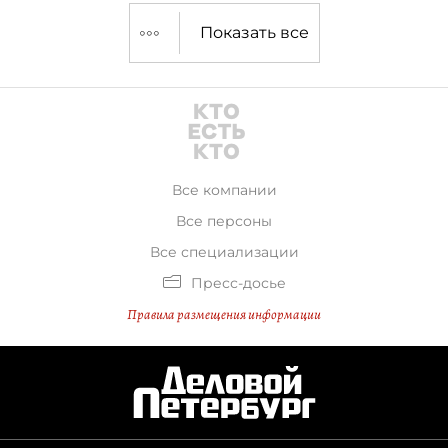
Показать все
Все компании
Все персоны
Все специализации
Пресс-досье
Правила размещения информации