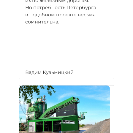
их по железным дорогам.
Но потребность Петербурга
в подобном проекте весьма
сомнительна.
Вадим Кузьмицкий