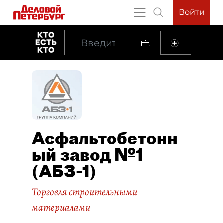
Войти
Асфальтобетонн
ый завод №1
(АБЗ-1)
Торговля строительными
материалами