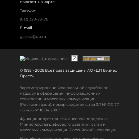
показать на карте
Телефон
(812) 328-28-28
E-mail
gazeta@dp.ru
© 1993 - 2026 Все права защищены АО «ДП Бизнес
Пресс»
Зарегистрировано Федеральной службой по
надзору в сфере связи, информационных
технологий и массовых коммуникаций
(Роскомнадзор), номер свидетельства ЭЛ № ФС 77
- 65426 от 18.04.2016г.
Функционирует при финансовой поддержке
Министерства цифрового развития, связи и
массовых коммуникаций Российской Федерации.
На информационном ресурсе применяются