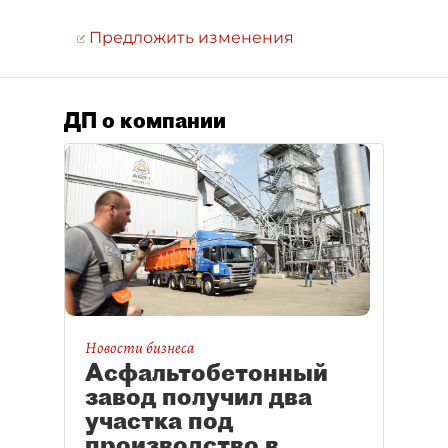
Предложить изменения
ДП о компании
Новости бизнеса
Асфальтобетонный
завод получил два
участка под
производство в