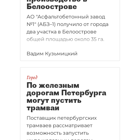
Белоострове
АО "Асфальтобетонный завод
№1" (АБЗ–1) получило от города
два участка в Белоострове
общей площадью около 35 га.
Вадим Кузьмицкий
Город
По железным
дорогам Петербурга
могут пустить
трамваи
Поставщик петербургских
трамваев рассматривает
возможность запустить