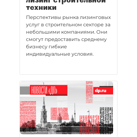
техники
Перспективы рынка лизинговых
услуг в строительном секторе за
небольшими компаниями. Они
смогут предоставить среднему
бизнесу гибкие
индивидуальные условия.