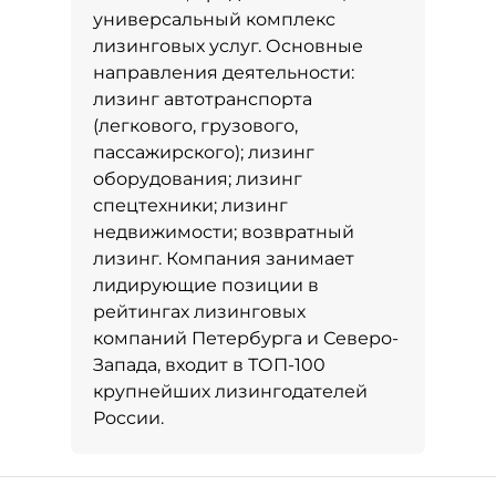
универсальный комплекс
лизинговых услуг. Основные
направления деятельности:
лизинг автотранспорта
(легкового, грузового,
пассажирского); лизинг
оборудования; лизинг
спецтехники; лизинг
недвижимости; возвратный
лизинг. Компания занимает
лидирующие позиции в
рейтингах лизинговых
компаний Петербурга и Северо-
Запада, входит в ТОП-100
крупнейших лизингодателей
России.