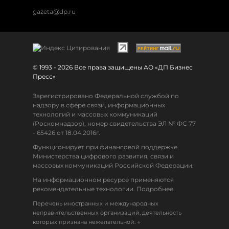
gazeta@dp.ru
© 1993 - 2026 Все права защищены АО «ДП Бизнес
Пресс»
Зарегистрировано Федеральной службой по
надзору в сфере связи, информационных
технологий и массовых коммуникаций
(Роскомнадзор), номер свидетельства ЭЛ № ФС 77
- 65426 от 18.04.2016г.
Функционирует при финансовой поддержке
Министерства цифрового развития, связи и
массовых коммуникаций Российской Федерации.
На информационном ресурсе применяются
рекомендательные технологии. Подробнее.
Перечень иностранных и международных
неправительственных организаций, деятельность
↓
которых признана нежелательной: