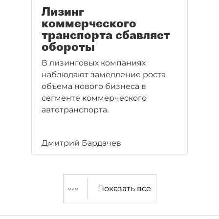
Лизинг
коммерческого
транспорта сбавляет
обороты
В лизинговых компаниях
наблюдают замедление роста
объема нового бизнеса в
сегменте коммерческого
автотранспорта.
Дмитрий Бардачев
Показать все