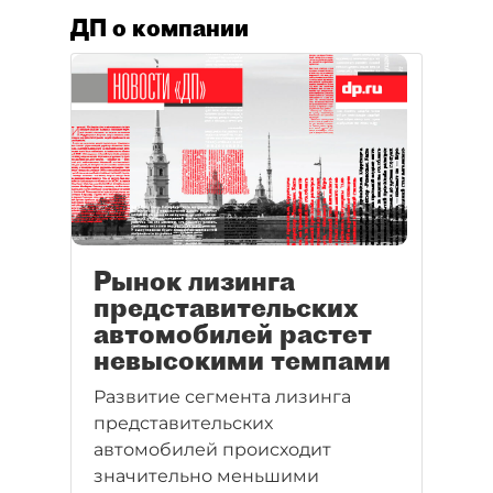
ДП о компании
Рынок лизинга
представительских
автомобилей растет
невысокими темпами
Развитие сегмента лизинга
представительских
автомобилей происходит
значительно меньшими