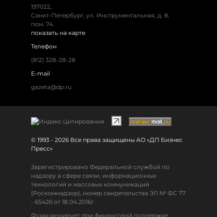
197022,
Санкт-Петербург, ул. Инструментальная, д. 8,
пом. 74.
показать на карте
Телефон
(812) 328-28-28
E-mail
gazeta@dp.ru
© 1993 - 2026 Все права защищены АО «ДП Бизнес
Пресс»
Зарегистрировано Федеральной службой по
надзору в сфере связи, информационных
технологий и массовых коммуникаций
(Роскомнадзор), номер свидетельства ЭЛ № ФС 77
- 65426 от 18.04.2016г.
Функционирует при финансовой поддержке