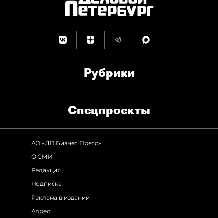
Рубрики
Спец­проекты
АО «ДП Бизнес Пресс»
О СМИ
Редакция
Подписка
Реклама в издании
Адрес