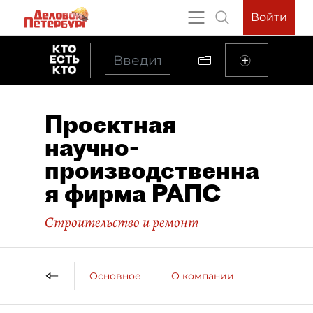
Войти
Проектная
научно-
производственна
я фирма РАПС
Строительство и ремонт
Основное
О компании