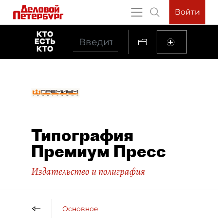
Войти
Типография
Премиум Пресс
Издательство и полиграфия
Основное