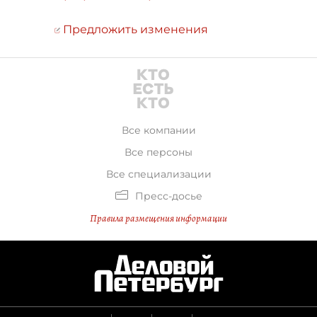
Предложить изменения
Все компании
Все персоны
Все специализации
Пресс-досье
Правила размещения информации