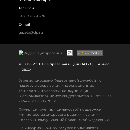
Телефон
(812) 328-28-28
E-mail
gazeta@dp.ru
© 1993 - 2026 Все права защищены АО «ДП Бизнес
Пресс»
Зарегистрировано Федеральной службой по
надзору в сфере связи, информационных
технологий и массовых коммуникаций
(Роскомнадзор), номер свидетельства ЭЛ № ФС 77
- 65426 от 18.04.2016г.
Функционирует при финансовой поддержке
Министерства цифрового развития, связи и
массовых коммуникаций Российской Федерации.
На информационном ресурсе применяются