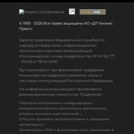
© 1993 - 2026 Все права защищены АО «ДП Бизнес
Пресс»
Зарегистрировано Федеральной службой по
надзору в сфере связи, информационных
технологий и массовых коммуникаций
(Роскомнадзор), номер свидетельства ЭЛ № ФС 77
- 65426 от 18.04.2016г.
Функционирует при финансовой поддержке
Министерства цифрового развития, связи и
массовых коммуникаций Российской Федерации.
На информационном ресурсе применяются
рекомендательные технологии. Подробнее.
Перечень иностранных и международных
неправительственных организаций, деятельность
↓
которых признана нежелательной:
В России признаны экстремистскими и запрещены
↓
организации:
Организации, СМИ и физические лица, признанные в