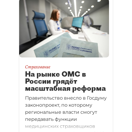
Страхование
На рынке ОМС в
России грядёт
масштабная реформа
Правительство внесло в Госдуму
законопроект, по которому
региональные власти смогут
передавать функции
медицинских страховщиков