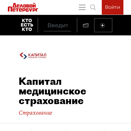
Войти
Капитал
медицинское
страхование
Страхование