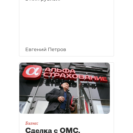
Евгений Петров
Бизнес
Сделка с ОМС.