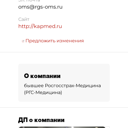
oms@rgs-oms.ru
Сайт
http://kapmed.ru
Предложить изменения
О компании
бывшее Росгосстрах-Медицина
(РГС-Медицина)
ДП о компании