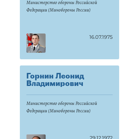
Министерство обороны Российской
Федерации (Минобороны России)
16.07.1975
Горнин Леонид
Владимирович
Министерство обороны Российской
Федерации (Минобороны России)
29.12.1972