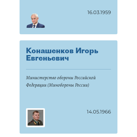
16.03.1959
Конашенков Игорь
Евгеньевич
Министерство обороны Российской
Федерации (Минобороны России)
14.05.1966