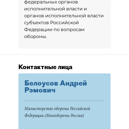
федеральных органов
исполнительной власти и
органов исполнительной власти
субъектов Российской
Федерации по вопросам
обороны.
Контактные лица
Белоусов Андрей
Рэмович
Министерство обороны Российской
Федерации (Минобороны России)