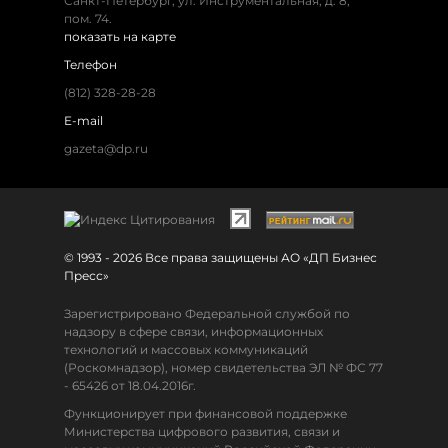
Санкт-Петербург, ул. Инструментальная, д. 8,
пом. 74.
показать на карте
Телефон
(812) 328-28-28
E-mail
gazeta@dp.ru
© 1993 - 2026 Все права защищены АО «ДП Бизнес
Пресс»
Зарегистрировано Федеральной службой по
надзору в сфере связи, информационных
технологий и массовых коммуникаций
(Роскомнадзор), номер свидетельства ЭЛ № ФС 77
- 65426 от 18.04.2016г.
Функционирует при финансовой поддержке
Министерства цифрового развития, связи и