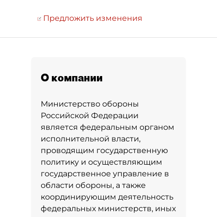
Предложить изменения
О компании
Министерство обороны
Российской Федерации
является федеральным органом
исполнительной власти,
проводящим государственную
политику и осуществляющим
государственное управление в
области обороны, а также
координирующим деятельность
федеральных министерств, иных