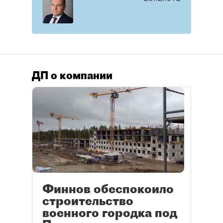
ДП о компании
Финнов обеспокоило
строительство
военного городка под