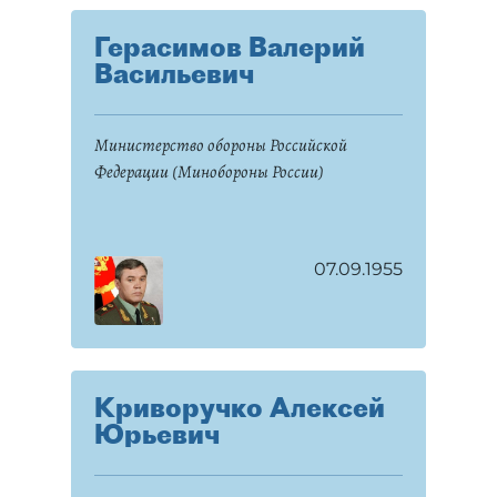
Герасимов Валерий
Васильевич
Министерство обороны Российской
Федерации (Минобороны России)
07.09.1955
Криворучко Алексей
Юрьевич