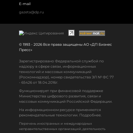
E-mail
gazeta@dp.ru
© 1993 - 2026 Все права защищены АО «ДП Бизнес
Пресс»
Зарегистрировано Федеральной службой по
надзору в сфере связи, информационных
технологий и массовых коммуникаций
(Роскомнадзор), номер свидетельства ЭЛ № ФС 77
- 65426 от 18.04.2016г.
Функционирует при финансовой поддержке
Министерства цифрового развития, связи и
массовых коммуникаций Российской Федерации.
На информационном ресурсе применяются
рекомендательные технологии. Подробнее.
Перечень иностранных и международных
неправительственных организаций, деятельность