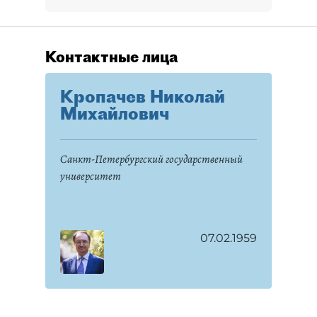
Контактные лица
Кропачев Николай
Михайлович
Санкт-Петербургский государственный
университет
07.02.1959