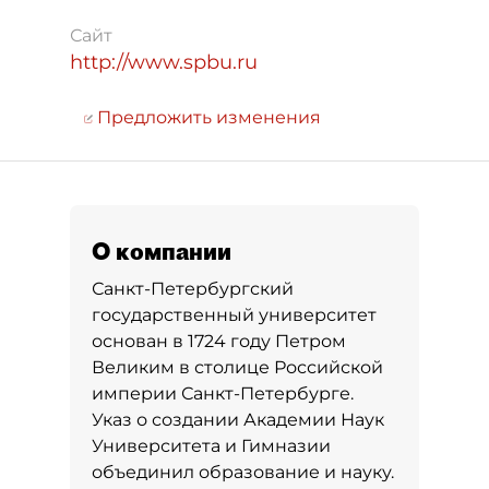
Сайт
http://www.spbu.ru
Предложить изменения
О компании
Санкт-Петербургский
государственный университет
основан в 1724 году Петром
Великим в столице Российской
империи Санкт-Петербурге.
Указ о создании Академии Наук
Университета и Гимназии
объединил образование и науку.