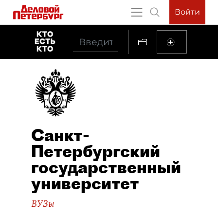
Войти
Санкт-
Петербургский
государственный
университет
ВУЗы