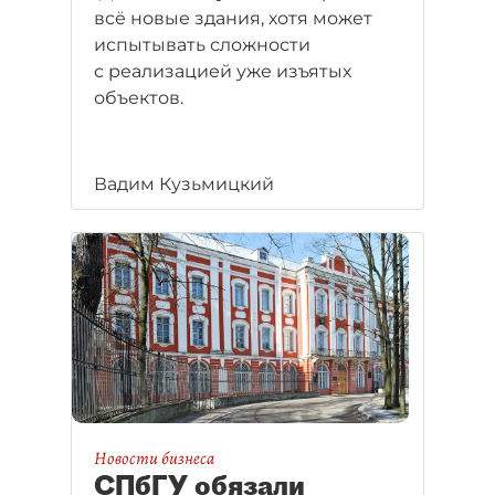
всё новые здания, хотя может
испытывать сложности
с реализацией уже изъятых
объектов.
Вадим Кузьмицкий
Новости бизнеса
СПбГУ обязали