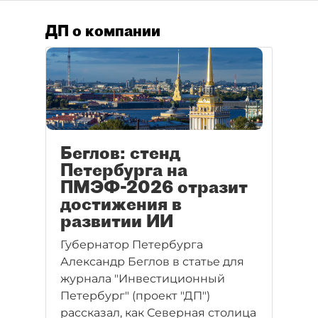
ДП о компании
Беглов: стенд
Петербурга на
ПМЭФ-2026 отразит
достижения в
развитии ИИ
Губернатор Петербурга
Александр Беглов в статье для
журнала "Инвестиционный
Петербург" (проект "ДП")
рассказал, как Северная столица