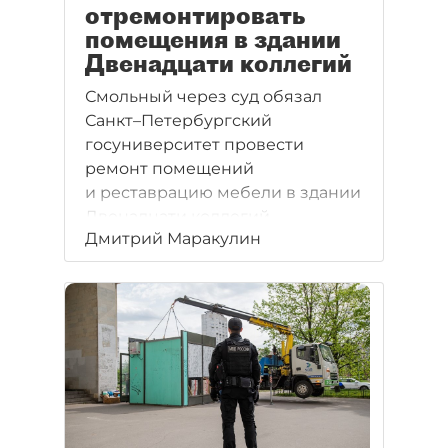
отремонтировать
помещения в здании
Двенадцати коллегий
Смольный через суд обязал
Санкт–Петербургский
госуниверситет провести
ремонт помещений
и реставрацию мебели в здании
Двенадцати коллегий.
Дмитрий Маракулин