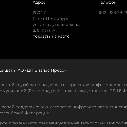
Адрес
Телефон
197022,
(812) 328-28-2
Санкт-Петербург,
ул. Инструментальная,
д. 8, пом. 74.
показать на карте
защищены АО «ДП Бизнес Пресс»
льной службой по надзору в сфере связи, информационны
ммуникаций (Роскомнадзор), номер свидетельства ЭЛ № ФС
совой поддержке Министерства цифрового развития, свя
Российской Федерации.
рсе применяются рекомендательные технологии. Подробн