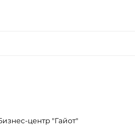
 Бизнес-центр "Гайот"