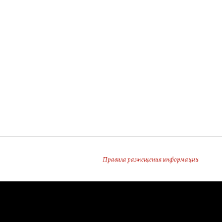
Правила размещения информации