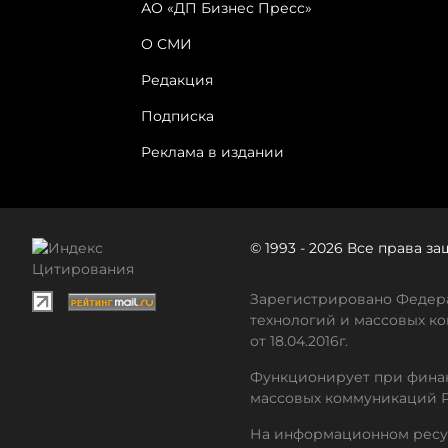
АО «ДП Бизнес Пресс»
О СМИ
Редакция
Подписка
Реклама в издании
© 1993 - 2026 Все права 
Зарегистрировано Федера
технологий и массовых ко
от 18.04.2016г.
Функционирует при финан
массовых коммуникаций 
На информационном ресу