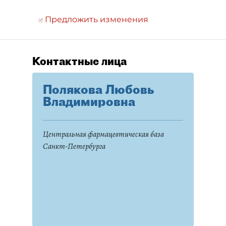
Предложить изменения
Контактные лица
Полякова Любовь
Владимировна
Центральная фармацевтическая база
Санкт-Петербурга