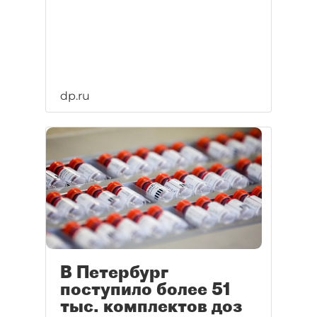
dp.ru
В Петербург
поступило более 51
тыс. комплектов доз