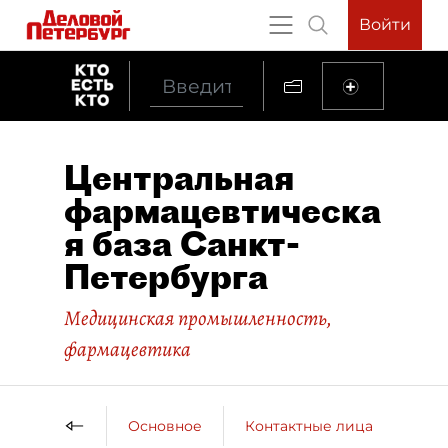
Войти
Центральная
фармацевтическа
я база Санкт-
Петербурга
Медицинская промышленность,
фармацевтика
Основное
Контактные лица
ДП 