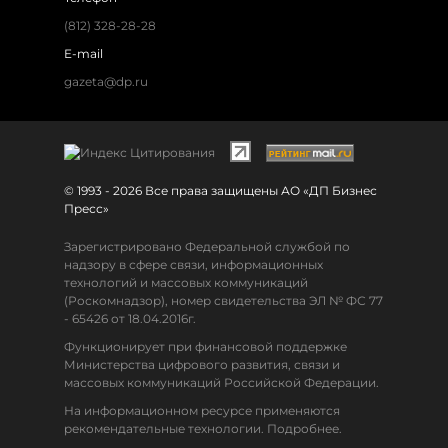
(812) 328-28-28
E-mail
gazeta@dp.ru
© 1993 - 2026 Все права защищены АО «ДП Бизнес
Пресс»
Зарегистрировано Федеральной службой по
надзору в сфере связи, информационных
технологий и массовых коммуникаций
(Роскомнадзор), номер свидетельства ЭЛ № ФС 77
- 65426 от 18.04.2016г.
Функционирует при финансовой поддержке
Министерства цифрового развития, связи и
массовых коммуникаций Российской Федерации.
На информационном ресурсе применяются
рекомендательные технологии. Подробнее.