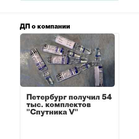
ДП о компании
Петербург получил 54
тыс. комплектов
"Спутника V"