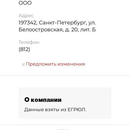
ООО
Адрес
197342
,
Санкт-Петербург
,
ул.
Белоостровская, д. 20, лит. Б
Телефон
(812)
Предложить изменения
О компании
Данные взяты из ЕГРЮЛ.