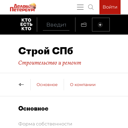
Войти
Строй СПб
Строительство и ремонт
Основное
О компании
Основное
Форма собственности