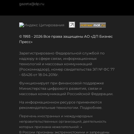
gazeta@dp.ru
© 1993 - 2026 Все права защищены АО «ДП Бизнес
Пресс»
Зарегистрировано Федеральной службой по
надзору в сфере связи, информационных
технологий и массовых коммуникаций
(Роскомнадзор), номер свидетельства ЭЛ № ФС 77
- 65426 от 18.04.2016г.
Функционирует при финансовой поддержке
Министерства цифрового развития, связи и
массовых коммуникаций Российской Федерации.
На информационном ресурсе применяются
рекомендательные технологии. Подробнее.
Перечень иностранных и международных
неправительственных организаций, деятельность
↓
которых признана нежелательной:
В России признаны экстремистскими и запрещены