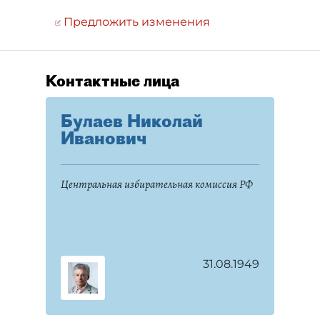
Предложить изменения
Контактные лица
Булаев Николай
Иванович
Центральная избирательная комиссия РФ
31.08.1949