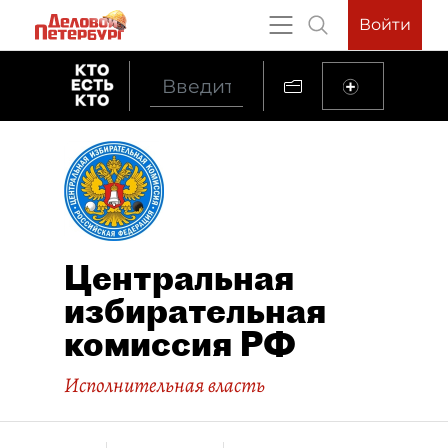
Войти
Центральная
избирательная
комиссия РФ
Исполнительная власть