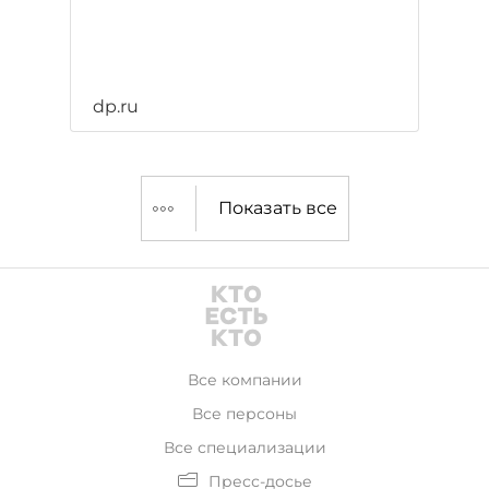
dp.ru
Показать все
Все компании
Все персоны
Все специализации
Пресс-досье