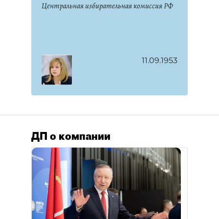
Центральная избирательная комиссия РФ
11.09.1953
ДП о компании