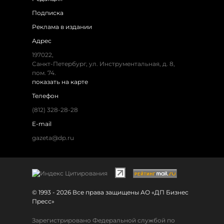
Подписка
Реклама в издании
Адрес
197022,
Санкт-Петербург, ул. Инструментальная, д. 8,
пом. 74.
показать на карте
Телефон
(812) 328-28-28
E-mail
gazeta@dp.ru
© 1993 - 2026 Все права защищены АО «ДП Бизнес
Пресс»
Зарегистрировано Федеральной службой по