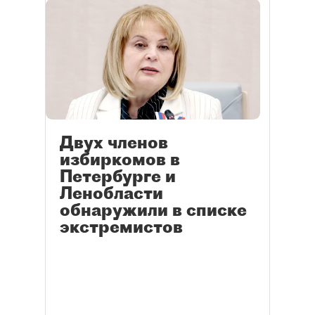
Двух членов
избиркомов в
Петербурге и
Ленобласти
обнаружили в списке
экстремистов