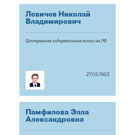
Левичев Николай
Владимирович
Центральная избирательная комиссия РФ
27.05.1953
Памфилова Элла
Александровна