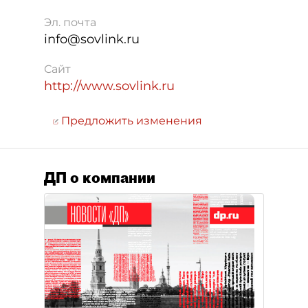
Эл. почта
info@sovlink.ru
Сайт
http://www.sovlink.ru
Предложить изменения
ДП о компании