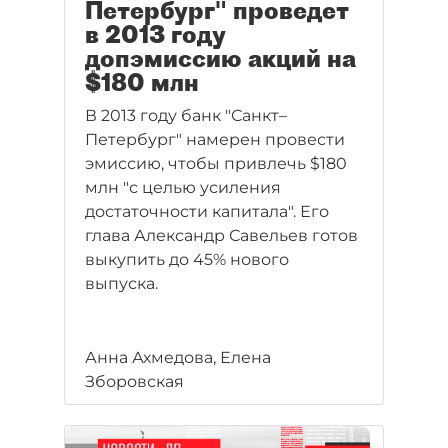
Петербург" проведет
в 2013 году
допэмиссию акций на
$180 млн
В 2013 году банк "Санкт–
Петербург" намерен провести
эмиссию, чтобы привлечь $180
млн "с целью усиления
достаточности капитала". Его
глава Александр Савельев готов
выкупить до 45% нового
выпуска.
Анна Ахмедова, Елена
Зборовская