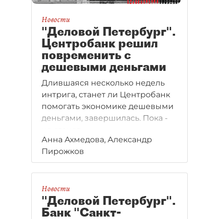
Новости
"Деловой Петербург".
Центробанк решил
повременить с
дешевыми деньгами
Длившаяся несколько недель
интрига, станет ли Центробанк
помогать экономике дешевыми
деньгами, завершилась. Пока -
не станет.
Анна Ахмедова, Александр
Пирожков
Новости
"Деловой Петербург".
Банк "Санкт-