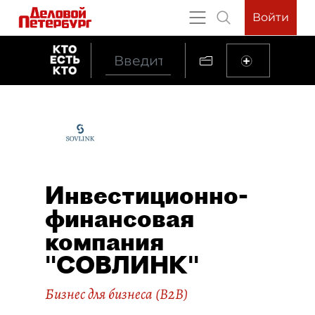
Войти
Инвестиционно-
финансовая
компания
"СОВЛИНК"
Бизнес для бизнеса (B2B)