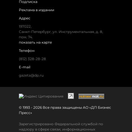
Подписка
Реклама в издании
Адрес
197022,
Санкт-Петербург, ул. Инструментальная, д. 8,
пом. 74.
показать на карте
Телефон
(812) 328-28-28
E-mail
gazeta@dp.ru
© 1993 - 2026 Все права защищены АО «ДП Бизнес
Пресс»
Зарегистрировано Федеральной службой по
надзору в сфере связи, информационных