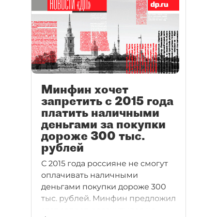
Минфин хочет
запретить с 2015 года
платить наличными
деньгами за покупки
дороже 300 тыс.
рублей
С 2015 года россияне не смогут
оплачивать наличными
деньгами покупки дороже 300
тыс. рублей. Минфин предложил
этот запрет, рассчитывая на