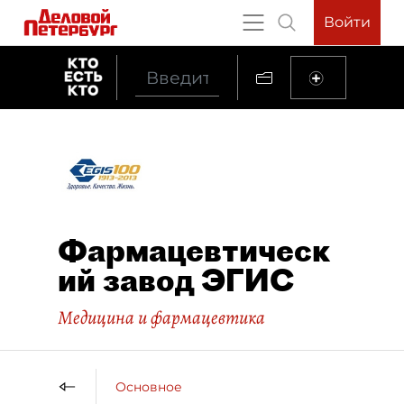
Войти
Фармацевтическ
ий завод ЭГИС
Медицина и фармацевтика
Основное