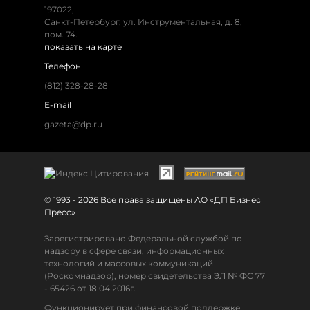
197022,
Санкт-Петербург, ул. Инструментальная, д. 8,
пом. 74.
показать на карте
Телефон
(812) 328-28-28
E-mail
gazeta@dp.ru
© 1993 - 2026 Все права защищены АО «ДП Бизнес
Пресс»
Зарегистрировано Федеральной службой по
надзору в сфере связи, информационных
технологий и массовых коммуникаций
(Роскомнадзор), номер свидетельства ЭЛ № ФС 77
- 65426 от 18.04.2016г.
Функционирует при финансовой поддержке