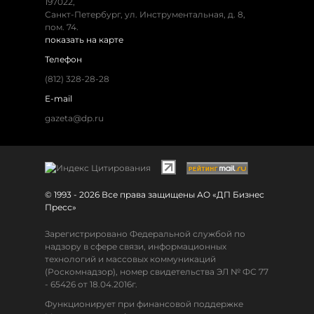
197022,
Санкт-Петербург, ул. Инструментальная, д. 8,
пом. 74.
показать на карте
Телефон
(812) 328-28-28
E-mail
gazeta@dp.ru
© 1993 - 2026 Все права защищены АО «ДП Бизнес
Пресс»
Зарегистрировано Федеральной службой по
надзору в сфере связи, информационных
технологий и массовых коммуникаций
(Роскомнадзор), номер свидетельства ЭЛ № ФС 77
- 65426 от 18.04.2016г.
Функционирует при финансовой поддержке