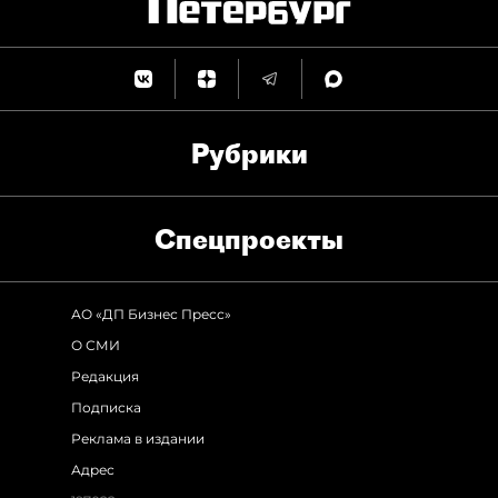
Рубрики
Спец­проекты
АО «ДП Бизнес Пресс»
О СМИ
Редакция
Подписка
Реклама в издании
Адрес