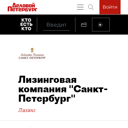
Войти
Лизинговая
компания "Санкт-
Петербург"
Лизинг