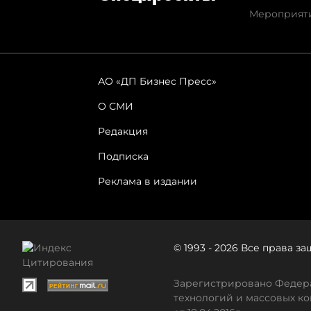
Мероприят
АО «ДП Бизнес Пресс»
О СМИ
Редакция
Подписка
Реклама в издании
© 1993 - 2026 Все права 
Зарегистрировано Федера
технологий и массовых ко