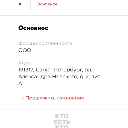
Основное
Основное
Форма собственности
ООО
Адрес
191317
,
Санкт-Петербург
,
пл.
Александра Невского, д. 2, лит.
А
Предложить изменения