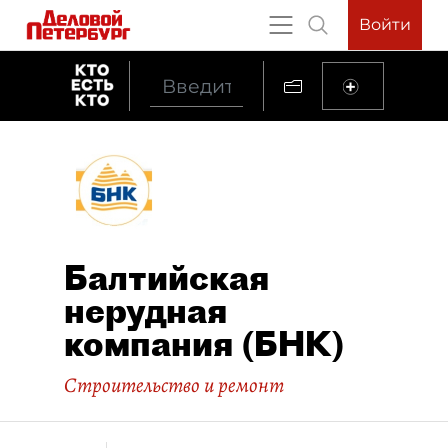
Войти
Балтийская
нерудная
компания (БНК)
Строительство и ремонт