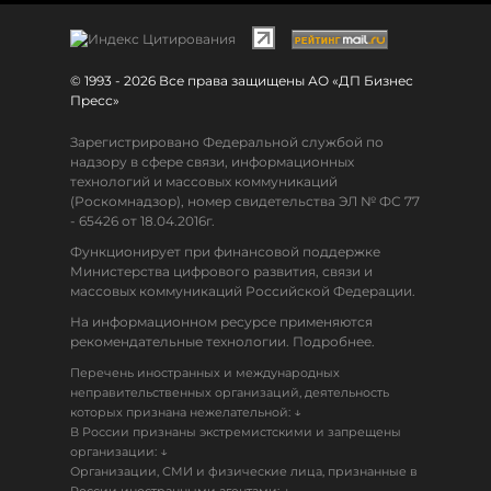
© 1993 - 2026 Все права защищены АО «ДП Бизнес
Пресс»
Зарегистрировано Федеральной службой по
надзору в сфере связи, информационных
технологий и массовых коммуникаций
(Роскомнадзор), номер свидетельства ЭЛ № ФС 77
- 65426 от 18.04.2016г.
Функционирует при финансовой поддержке
Министерства цифрового развития, связи и
массовых коммуникаций Российской Федерации.
На информационном ресурсе применяются
рекомендательные технологии. Подробнее.
Перечень иностранных и международных
неправительственных организаций, деятельность
↓
которых признана нежелательной:
В России признаны экстремистскими и запрещены
↓
организации:
Организации, СМИ и физические лица, признанные в
↓