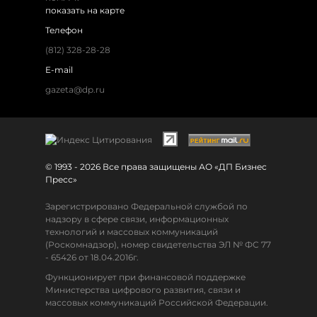
показать на карте
Телефон
(812) 328-28-28
E-mail
gazeta@dp.ru
© 1993 - 2026 Все права защищены АО «ДП Бизнес
Пресс»
Зарегистрировано Федеральной службой по
надзору в сфере связи, информационных
технологий и массовых коммуникаций
(Роскомнадзор), номер свидетельства ЭЛ № ФС 77
- 65426 от 18.04.2016г.
Функционирует при финансовой поддержке
Министерства цифрового развития, связи и
массовых коммуникаций Российской Федерации.