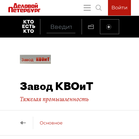
Войти
Завод КВОиТ
Тяжелая промышленность
Основное