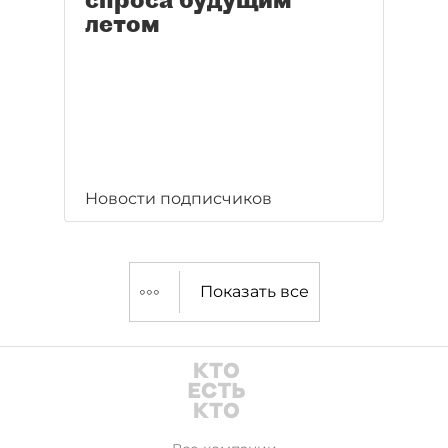
летом
Новости подписчиков
Показать все