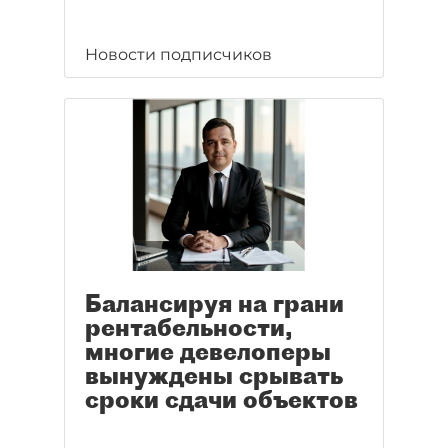
Новости подписчиков
Балансируя на грани
рентабельности,
многие девелоперы
вынуждены срывать
сроки сдачи объектов