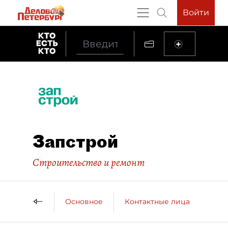
Войти
Запстрой
Строительство и ремонт
Основное
Контактные лица
ДП 