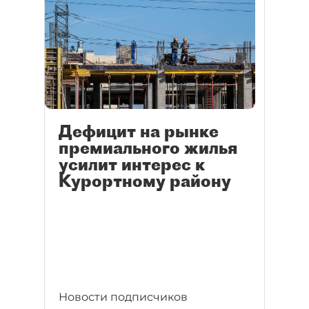
Дефицит на рынке
премиального жилья
усилит интерес к
Курортному району
Новости подписчиков