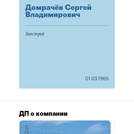
Домрачёв Сергей
Владимирович
Запстрой
01.03.1965
ДП о компании