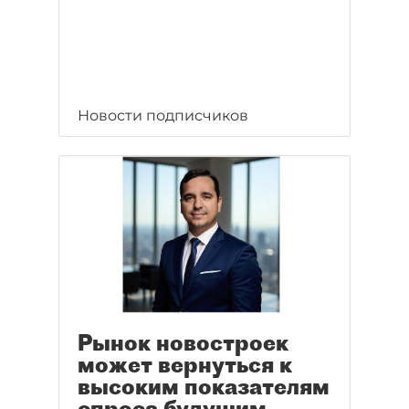
Новости подписчиков
Рынок новостроек
может вернуться к
высоким показателям
спроса будущим