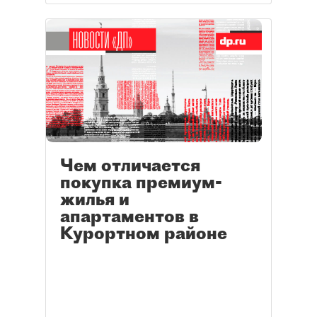
Чем отличается
покупка премиум-
жилья и
апартаментов в
Курортном районе