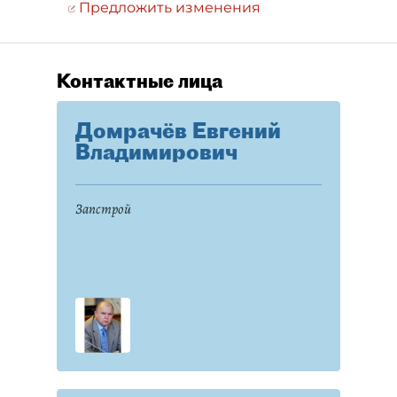
Предложить изменения
Контактные лица
Домрачёв Евгений
Владимирович
Запстрой