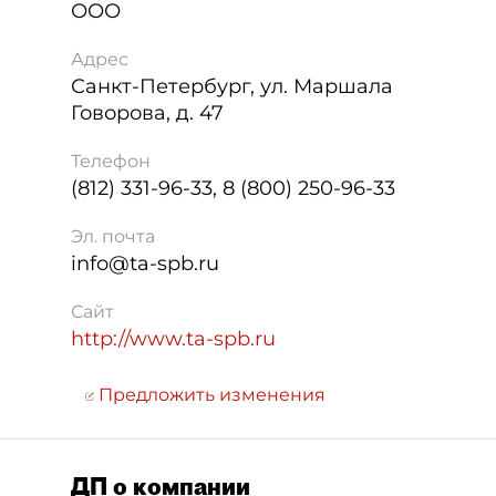
ООО
Адрес
Санкт-Петербург
,
ул. Маршала
Говорова, д. 47
Телефон
(812) 331-96-33, 8 (800) 250-96-33
Эл. почта
info@ta-spb.ru
Сайт
http://www.ta-spb.ru
Предложить изменения
ДП о компании