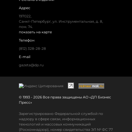
Адрес
197022,
Санкт-Петербург, ул. Инструментальная, д. 8,
пом. 74.
показать на карте
Телефон
(812) 328-28-28
E-mail
gazeta@dp.ru
© 1993 - 2026 Все права защищены АО «ДП Бизнес
Пресс»
Зарегистрировано Федеральной службой по
надзору в сфере связи, информационных
технологий и массовых коммуникаций
(Роскомнадзор), номер свидетельства ЭЛ № ФС 77