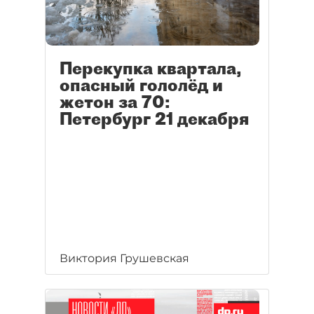
Перекупка квартала,
опасный гололёд и
жетон за 70:
Петербург 21 декабря
Виктория Грушевская