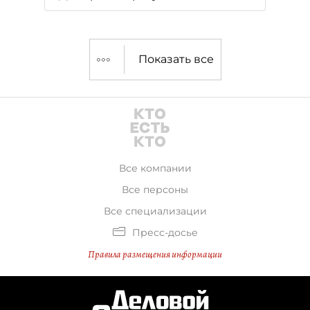
Показать все
Все компании
Все персоны
Все специализации
Пресс-досье
Правила размещения информации