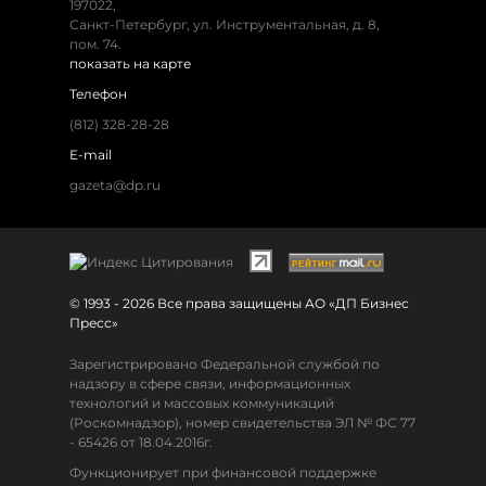
197022,
Санкт-Петербург, ул. Инструментальная, д. 8,
пом. 74.
показать на карте
Телефон
(812) 328-28-28
E-mail
gazeta@dp.ru
© 1993 - 2026 Все права защищены АО «ДП Бизнес
Пресс»
Зарегистрировано Федеральной службой по
надзору в сфере связи, информационных
технологий и массовых коммуникаций
(Роскомнадзор), номер свидетельства ЭЛ № ФС 77
- 65426 от 18.04.2016г.
Функционирует при финансовой поддержке