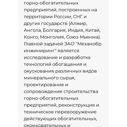
горно-обогатительных
предприятий, построенных на
территории России, СНГ и
других государств (Алжир,
Ангола, Болгария, Индия, Китай,
Конго, Монголия, Союз Мьянма).
Главной задачей ЗАО "Механобр
инжиниринг" является
исследование и разработка
технологий обогащения и
окускования различных видов
минерального сырья,
проектирование и
сопровождение строительства
горно-обогатительных
предприятий, реконструкция и
техническое перевооружение
действующих обогатительных,
окомковательных и