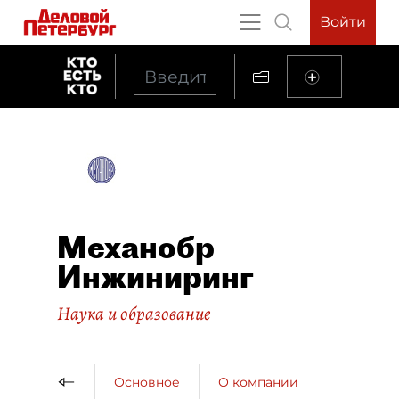
Войти
Механобр
Инжиниринг
Наука и образование
Основное
О компании