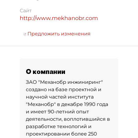
Сайт
http://www.mekhanobr.com
Предложить изменения
О компании
ЗАО "Механобр инжиниринг"
создано на базе проектной и
научной частей института
"Механобр" в декабре 1990 года
и имеет 90-летний опыт
деятельности, воплотившийся в
разработке технологий и
проектировании более 250