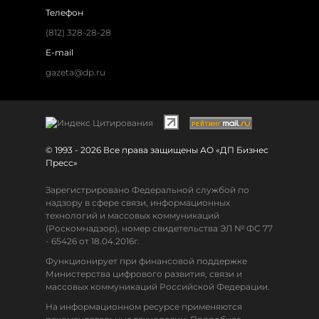
Телефон
(812) 328-28-28
E-mail
gazeta@dp.ru
© 1993 - 2026 Все права защищены АО «ДП Бизнес
Пресс»
Зарегистрировано Федеральной службой по
надзору в сфере связи, информационных
технологий и массовых коммуникаций
(Роскомнадзор), номер свидетельства ЭЛ № ФС 77
- 65426 от 18.04.2016г.
Функционирует при финансовой поддержке
Министерства цифрового развития, связи и
массовых коммуникаций Российской Федерации.
На информационном ресурсе применяются