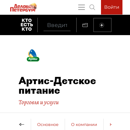
Войти
Артис-Детское
питание
Торговля и услуги
Основное
О компании
Контактн