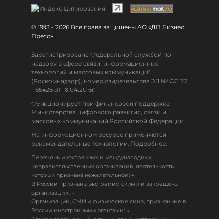
© 1993 - 2026 Все права защищены АО «ДП Бизнес
Пресс»
Зарегистрировано Федеральной службой по
надзору в сфере связи, информационных
технологий и массовых коммуникаций
(Роскомнадзор), номер свидетельства ЭЛ № ФС 77
- 65426 от 18.04.2016г.
Функционирует при финансовой поддержке
Министерства цифрового развития, связи и
массовых коммуникаций Российской Федерации.
На информационном ресурсе применяются
рекомендательные технологии. Подробнее.
Перечень иностранных и международных
неправительственных организаций, деятельность
↓
которых признана нежелательной:
В России признаны экстремистскими и запрещены
↓
организации:
Организации, СМИ и физические лица, признанные в
↓
России иностранными агентами: