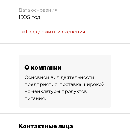
Дата основания
1995 год
Предложить изменения
О компании
Основной вид деятельности
предприятия: поставка широкой
номенклатуры продуктов
питания.
Контактные лица