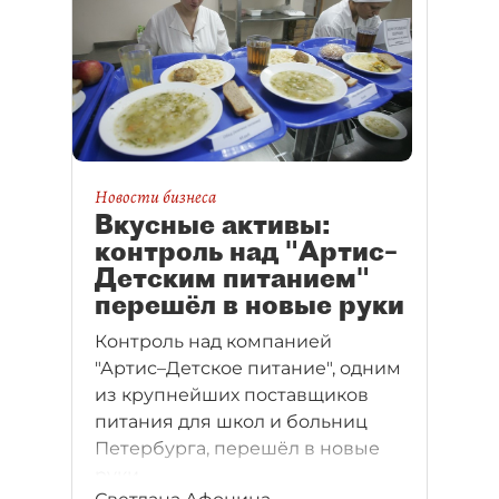
Новости бизнеса
Вкусные активы:
контроль над "Артис–
Детским питанием"
перешёл в новые руки
Контроль над компанией
"Артис–Детское питание", одним
из крупнейших поставщиков
питания для школ и больниц
Петербурга, перешёл в новые
руки.