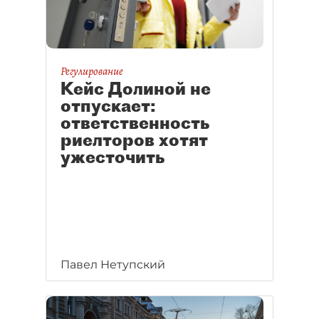
Регулирование
Кейс Долиной не
отпускает:
ответственность
риелторов хотят
ужесточить
Павел Нетупский