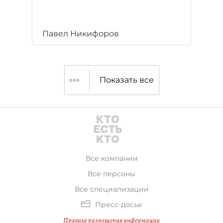
Павел Никифоров
Показать все
Все компании
Все персоны
Все специализации
Пресс-досье
Правила размещения информации