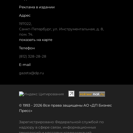
Реклама в издании
Адрес
197022,
Санкт-Петербург, ул. Инструментальная, д. 8,
пом. 74.
показать на карте
Телефон
(812) 328-28-28
E-mail
gazeta@dp.ru
© 1993 - 2026 Все права защищены АО «ДП Бизнес
Пресс»
Зарегистрировано Федеральной службой по
надзору в сфере связи, информационных
технологий и массовых коммуникаций