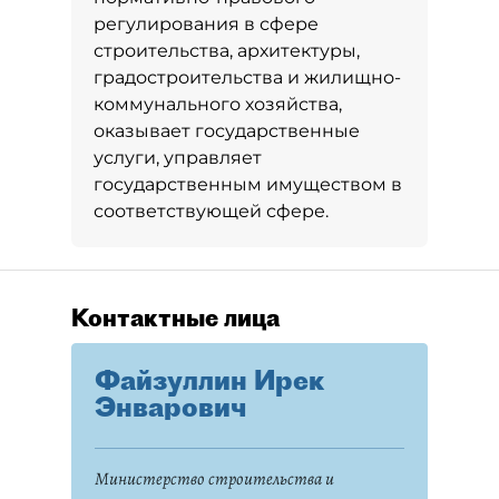
регулирования в сфере
строительства, архитектуры,
градостроительства и жилищно-
коммунального хозяйства,
оказывает государственные
услуги, управляет
государственным имуществом в
соответствующей сфере.
Контактные лица
Файзуллин Ирек
Энварович
Министерство строительства и