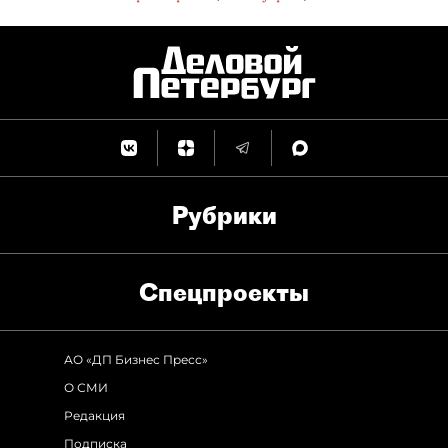
Рубрики
Спец­проекты
АО «ДП Бизнес Пресс»
О СМИ
Редакция
Подписка