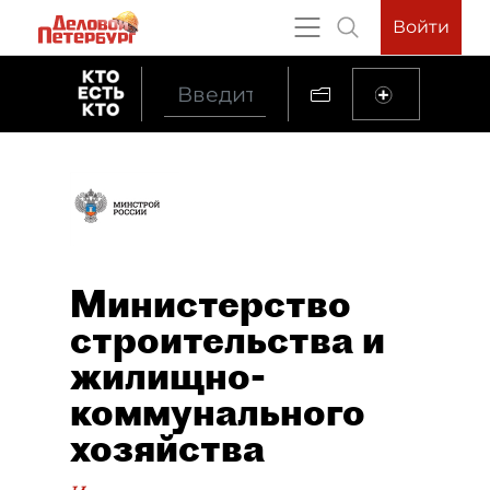
Войти
Министерство
строительства и
жилищно-
коммунального
хозяйства