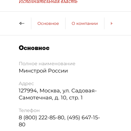
Исполнительная власть
Основное
О компании
Контактн
Основное
Полное наименование
Минстрой России
Адрес
127994
,
Москва
,
ул. Садовая-
Самотечная, д. 10, стр. 1
Телефон
8 (800) 222-85-80, (495) 647-15-
80