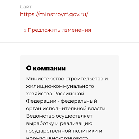
Сайт
https://minstroyrf.gov.ru/
Предложить изменения
О компании
Министерство строительства и
жилищно-коммунального
хозяйства Российской
Федерации - федеральный
орган исполнительной власти.
Ведомство осуществляет
выработку и реализацию
государственной политики и
нормативно-правового