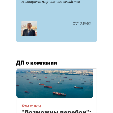
жилищно-коммунального хозяйства
07.12.1962
ДП о компании
Тема номера
"Возможны перебои":