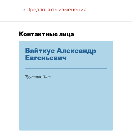
Предложить изменения
Контактные лица
Вайткус Александр
Евгеньевич
Туутари Парк