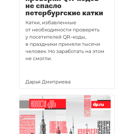
не спасло
петербургские катки
Катки, избавленные
от необходимости проверять
у посетителей QR–коды,
в праздники приняли тысячи
человек. Но заработать на этом
не смогли.
Дарья Дмитриева