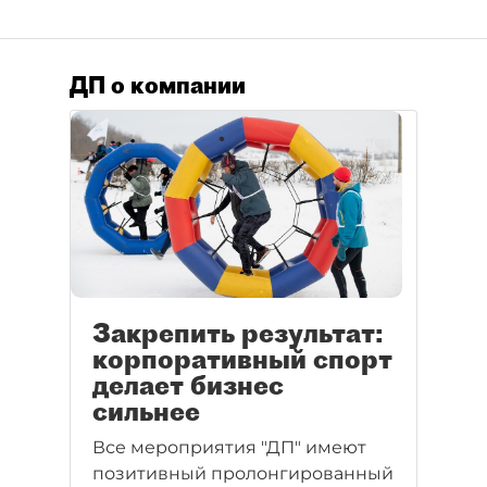
ДП о компании
Закрепить результат:
корпоративный спорт
делает бизнес
сильнее
Все мероприятия "ДП" имеют
позитивный пролонгированный