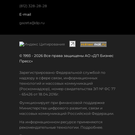
(812) 328-28-28
E-mail
gazeta@dp.ru
© 1993 - 2026 Все права защищены АО «ДП Бизнес
Пресс»
Зарегистрировано Федеральной службой по
надзору в сфере связи, информационных
технологий и массовых коммуникаций
(Роскомнадзор), номер свидетельства ЭЛ № ФС 77
- 65426 от 18.04.2016г.
Функционирует при финансовой поддержке
Министерства цифрового развития, связи и
массовых коммуникаций Российской Федерации.
На информационном ресурсе применяются
рекомендательные технологии. Подробнее.