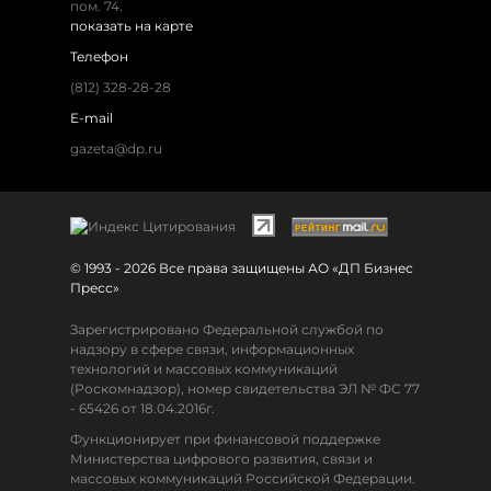
пом. 74.
показать на карте
Телефон
(812) 328-28-28
E-mail
gazeta@dp.ru
© 1993 - 2026 Все права защищены АО «ДП Бизнес
Пресс»
Зарегистрировано Федеральной службой по
надзору в сфере связи, информационных
технологий и массовых коммуникаций
(Роскомнадзор), номер свидетельства ЭЛ № ФС 77
- 65426 от 18.04.2016г.
Функционирует при финансовой поддержке
Министерства цифрового развития, связи и
массовых коммуникаций Российской Федерации.