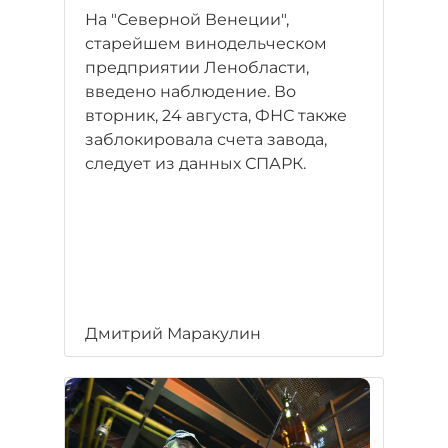
На "Северной Венеции",
старейшем винодельческом
предприятии Ленобласти,
введено наблюдение. Во
вторник, 24 августа, ФНС также
заблокировала счета завода,
следует из данных СПАРК.
Дмитрий Маракулин