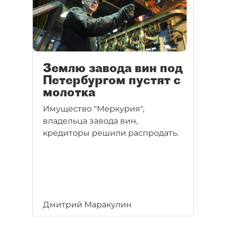
Землю завода вин под
Петербургом пустят с
молотка
Имущество "Меркурия",
владельца завода вин,
кредиторы решили распродать.
Дмитрий Маракулин