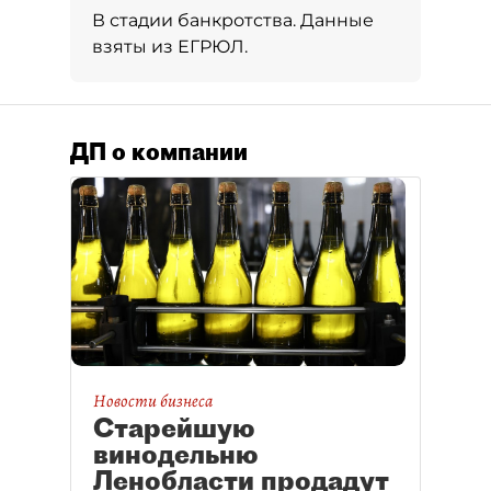
В стадии банкротства. Данные
взяты из ЕГРЮЛ.
ДП о компании
Новости бизнеса
Старейшую
винодельню
Ленобласти продадут