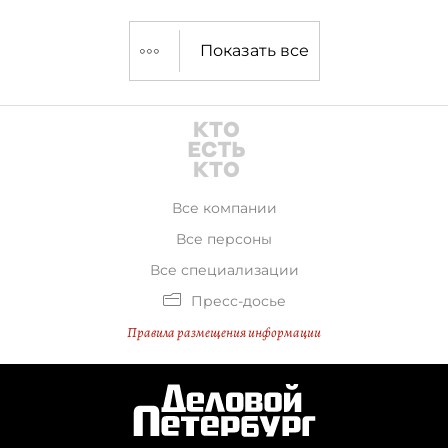
Показать все
Все компании
Все персоны
Все специализации
Пресс-досье
Правила размещения информации