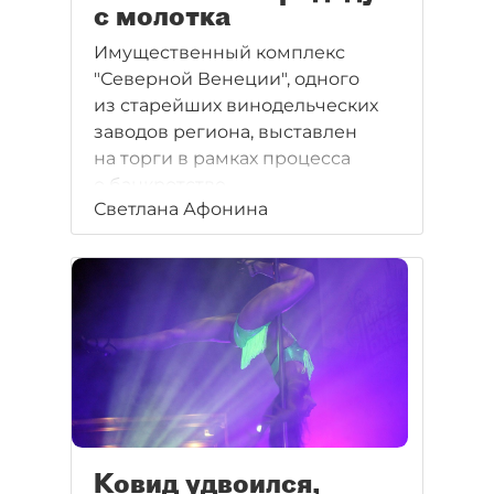
с молотка
Имущественный комплекс
"Северной Венеции", одного
из старейших винодельческих
заводов региона, выставлен
на торги в рамках процесса
о банкротстве.
Светлана Афонина
Ковид удвоился,