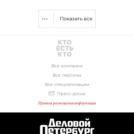
Показать все
Все компании
Все персоны
Все специализации
Пресс-досье
Правила размещения информации