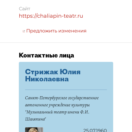
Сайт
https://chaliapin-teatr.ru
Предложить изменения
Контактные лица
Стрижак Юлия
Николаевна
Санкт-Петербургское государственное
автономное учреждение культуры
"Музыкальный театр имени Ф.И.
Шаляпина"
25.07.1960