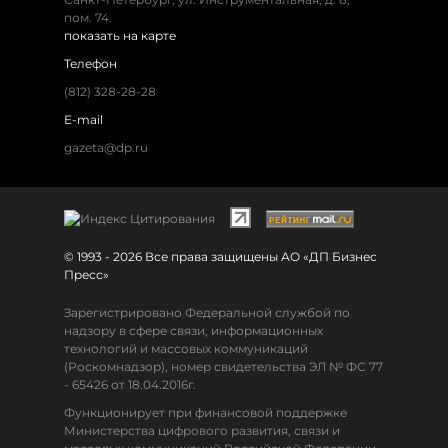
пом. 74.
показать на карте
Телефон
(812) 328-28-28
E-mail
gazeta@dp.ru
© 1993 - 2026 Все права защищены АО «ДП Бизнес
Пресс»
Зарегистрировано Федеральной службой по
надзору в сфере связи, информационных
технологий и массовых коммуникаций
(Роскомнадзор), номер свидетельства ЭЛ № ФС 77
- 65426 от 18.04.2016г.
Функционирует при финансовой поддержке
Министерства цифрового развития, связи и