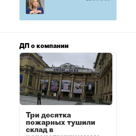
ДП о компании
Три десятка
пожарных тушили
склад в