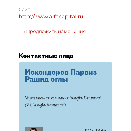
Сайт
http://www.alfacapital.ru
Предложить изменения
Контактные лица
Искендеров Парвиз
Рашид оглы
Управляющая компания "Альфа-Капитал"
(УК "Альфа-Капитал")
12.01.1986