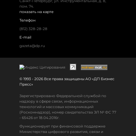
Санкт-Петербург, ул. Инструментальная, д. 8,
пом. 74.
показать на карте
Телефон
(812) 328-28-28
E-mail
gazeta@dp.ru
© 1993 - 2026 Все права защищены АО «ДП Бизнес
Пресс»
Зарегистрировано Федеральной службой по
надзору в сфере связи, информационных
технологий и массовых коммуникаций
(Роскомнадзор), номер свидетельства ЭЛ № ФС 77
- 65426 от 18.04.2016г.
Функционирует при финансовой поддержке
Министерства цифрового развития, связи и