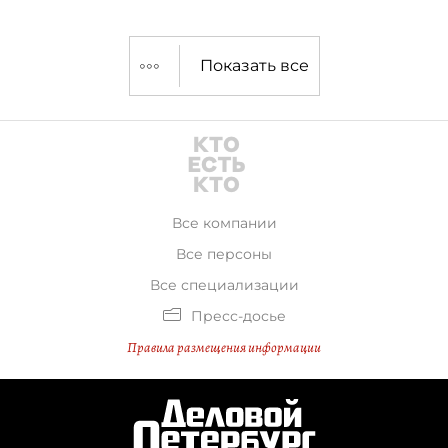
Показать все
Все компании
Все персоны
Все специализации
Пресс-досье
Правила размещения информации