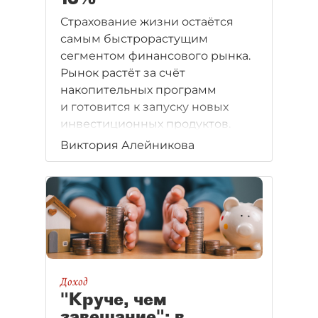
Страхование жизни остаётся
самым быстрорастущим
сегментом финансового рынка.
Рынок растёт за счёт
накопительных программ
и готовится к запуску новых
инвестиционных продуктов.
Виктория Алейникова
Доход
"Круче, чем
завещание": в