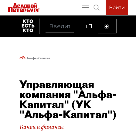
Войти
Управляющая
компания "Альфа-
Капитал" (УК
"Альфа-Капитал")
Банки и финансы