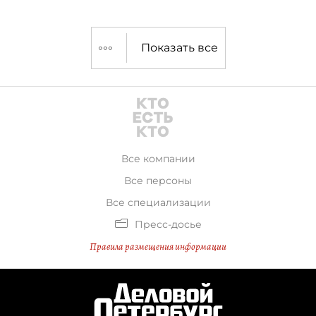
Показать все
Все компании
Все персоны
Все специализации
Пресс-досье
Правила размещения информации