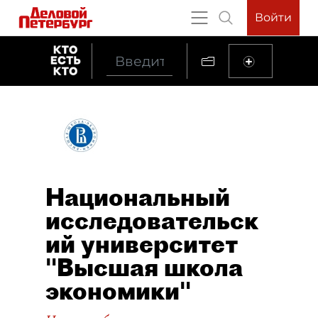
Войти
Национальный
исследовательск
ий университет
"Высшая школа
экономики"