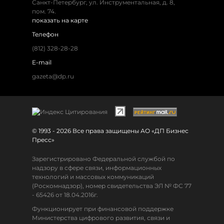
Санкт-Петербург, ул. Инструментальная, д. 8,
пом. 74.
показать на карте
Телефон
(812) 328-28-28
E-mail
gazeta@dp.ru
© 1993 - 2026 Все права защищены АО «ДП Бизнес
Пресс»
Зарегистрировано Федеральной службой по
надзору в сфере связи, информационных
технологий и массовых коммуникаций
(Роскомнадзор), номер свидетельства ЭЛ № ФС 77
- 65426 от 18.04.2016г.
Функционирует при финансовой поддержке
Министерства цифрового развития, связи и