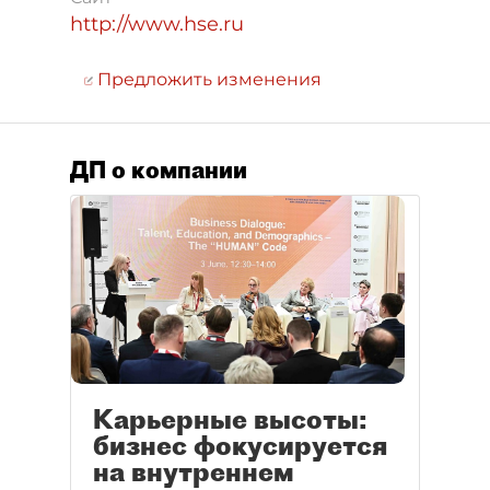
http://www.hse.ru
Предложить изменения
ДП о компании
Карьерные высоты:
бизнес фокусируется
на внутреннем