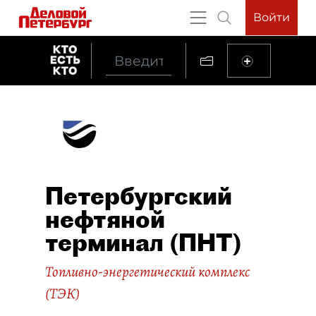
Войти
Петербургский
нефтяной
терминал (ПНТ)
Топливно-энергетический комплекс
(ТЭК)