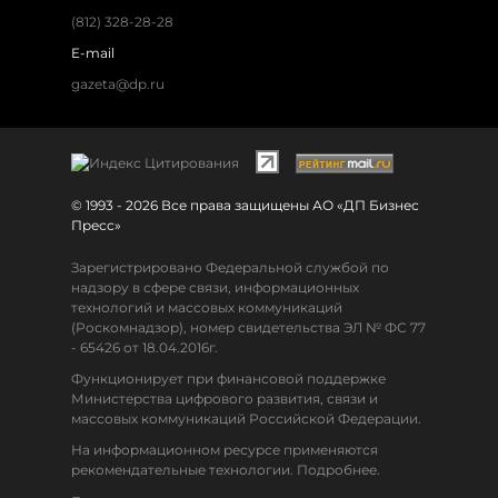
(812) 328-28-28
E-mail
gazeta@dp.ru
© 1993 - 2026 Все права защищены АО «ДП Бизнес
Пресс»
Зарегистрировано Федеральной службой по
надзору в сфере связи, информационных
технологий и массовых коммуникаций
(Роскомнадзор), номер свидетельства ЭЛ № ФС 77
- 65426 от 18.04.2016г.
Функционирует при финансовой поддержке
Министерства цифрового развития, связи и
массовых коммуникаций Российской Федерации.
На информационном ресурсе применяются
рекомендательные технологии. Подробнее.