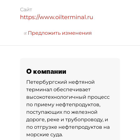
Сайт
https://www.oilterminal.ru
Предложить изменения
О компании
Петербургский нефтяной
терминал обеспечивает
высокотехнологичный процесс
по приему нефтепродуктов,
поступающих по железной
дороге, реке и трубопроводу, и
по отгрузке нефтепродуктов на
морские суда.