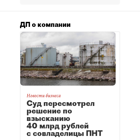
ДП о компании
Новости бизнеса
Суд пересмотрел
решение по
взысканию
40 млрд рублей
с совладелицы ПНТ