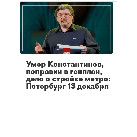
Умер Константинов,
поправки в генплан,
дело о стройке метро:
Петербург 13 декабря