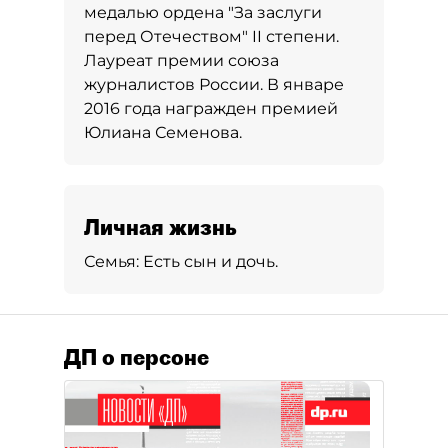
медалью ордена "За заслуги
перед Отечеством" II степени.
Лауреат премии союза
журналистов России. В январе
2016 года награжден премией
Юлиана Семенова.
Личная жизнь
Семья:
Есть сын и дочь.
ДП о персоне