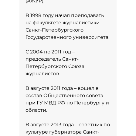
(АЖУР).
В 1998 году начал преподавать
на факультете журналистики
Санкт-Петербургского
Государственного университета.
С 2004 по 2011 год –
председатель Санкт-
Петербургского Союза
журналистов.
В августе 2011 года – вошел в
состав Общественного совета
при ГУ МВД РФ по Петербургу и
области.
В августе 2013 года – советник по
культуре губернатора Санкт-