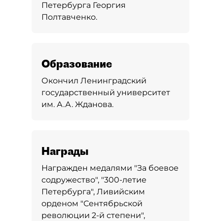
Петербурга Георгия
Полтавченко.
Образование
Окончил Ленинградский
государственный университет
им. А.А. Жданова.
Награды
Награжден медалями "За боевое
содружество", "300-летие
Петербурга", Ливийским
орденом "Сентябрьской
революции 2-й степени",