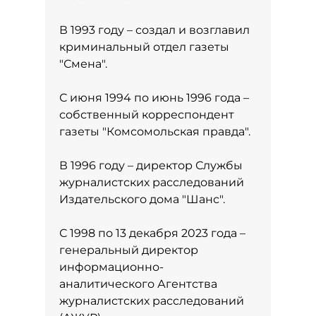
В 1993 году – создал и возглавил
криминальный отдел газеты
"Смена".
С июня 1994 по июнь 1996 года –
собственный корреспондент
газеты "Комсомольская правда".
В 1996 году – директор Службы
журналистских расследований
Издательского дома "Шанс".
С 1998 по 13 декабря 2023 года –
генеральный директор
информационно-
аналитического Агентства
журналистских расследований