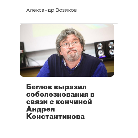
Александр Возяков
Беглов выразил
соболезнования в
связи с кончиной
Андрея
Константинова