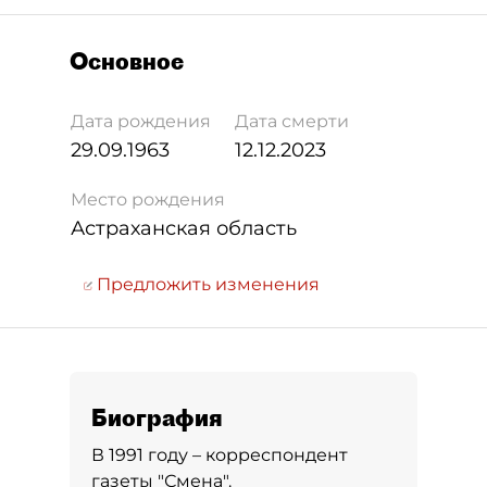
Основное
Дата рождения
Дата смерти
29.09.1963
12.12.2023
Место рождения
Астраханская область
Предложить изменения
Биография
В 1991 году – корреспондент
газеты "Смена".