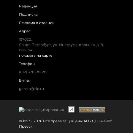
Редакция
Подписка
Реклама в издании
Адрес
197022,
Санкт-Петербург, ул. Инструментальная, д. 8,
пом. 74.
показать на карте
Телефон
(812) 328-28-28
E-mail
gazeta@dp.ru
© 1993 - 2026 Все права защищены АО «ДП Бизнес
Пресс»