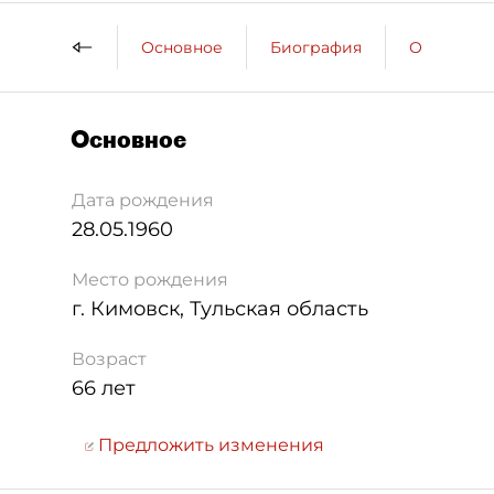
Основное
Биография
Образова
Основное
Дата рождения
28.05.1960
Место рождения
г. Кимовск, Тульская область
Возраст
66 лет
Предложить изменения