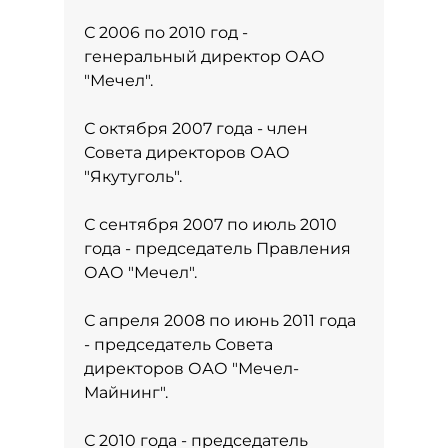
С 2006 по 2010 год -
генеральный директор ОАО
"Мечел".
С октября 2007 года - член
Совета директоров ОАО
"Якутуголь".
С сентября 2007 по июль 2010
года - председатель Правления
ОАО "Мечел".
С апреля 2008 по июнь 2011 года
- председатель Совета
директоров ОАО "Мечел-
Майнинг".
С 2010 года - председатель