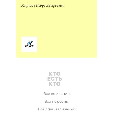
Хафизов Игорь Валерьевич
Все компании
Все персоны
Все специализации