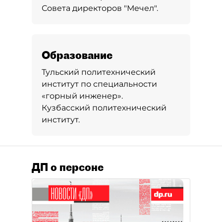
Совета директоров "Мечел".
Образование
Тульский политехнический
институт по специальности
«горный инженер».
Кузбасский политехнический
институт.
ДП о персоне