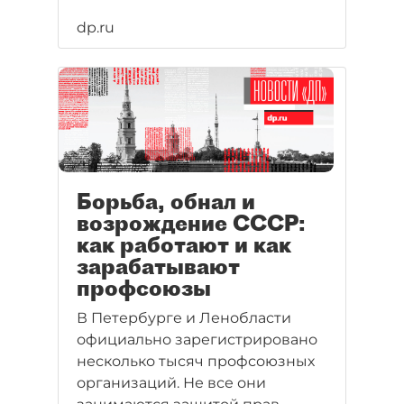
dp.ru
Борьба, обнал и
возрождение СССР:
как работают и как
зарабатывают
профсоюзы
В Петербурге и Ленобласти
официально зарегистрировано
несколько тысяч профсоюзных
организаций. Не все они