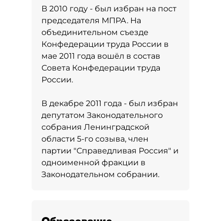
В 2010 году - был избран на пост
председателя МПРА. На
объединительном съезде
Конфедерации труда России в
мае 2011 года вошёл в состав
Совета Конфедерации труда
России.
В декабре 2011 года - был избран
депутатом Законодательного
собрания Ленинградской
области 5-го созыва, член
партии "Справедливая Россия" и
одноименной фракции в
Законодательном собрании.