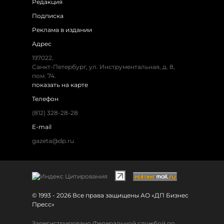
Редакция
Подписка
Реклама в издании
Адрес
197022,
Санкт-Петербург, ул. Инструментальная, д. 8,
пом. 74.
показать на карте
Телефон
(812) 328-28-28
E-mail
gazeta@dp.ru
© 1993 - 2026 Все права защищены АО «ДП Бизнес
Пресс»
Зарегистрировано Федеральной службой по