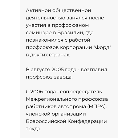
Активной общественной
деятельностью занялся после
участия в профсоюзном
семинаре в Бразилии, где
познакомился с работой
профсоюзов корпорации "Форд"
в других странах.
В августе 2005 года - возглавил
профсоюз завода.
С 2006 года - сопредседатель
Межрегионального профсоюза
работников автопрома (МПРА),
членской организации
Всероссийской Конфедерации
труда.