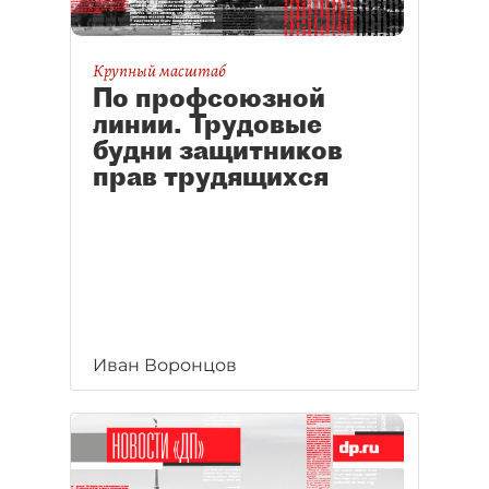
Крупный масштаб
По профсоюзной
линии. Трудовые
будни защитников
прав трудящихся
Иван Воронцов