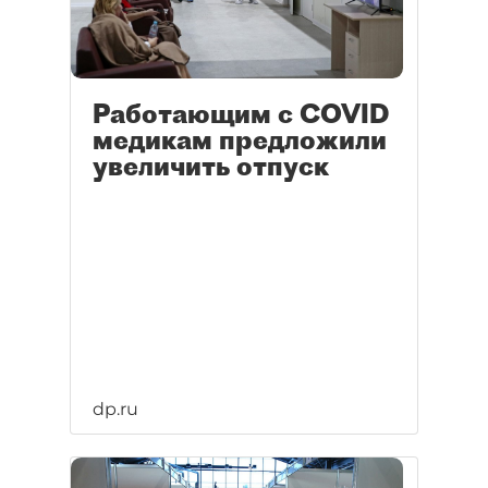
Работающим с COVID
медикам предложили
увеличить отпуск
dp.ru