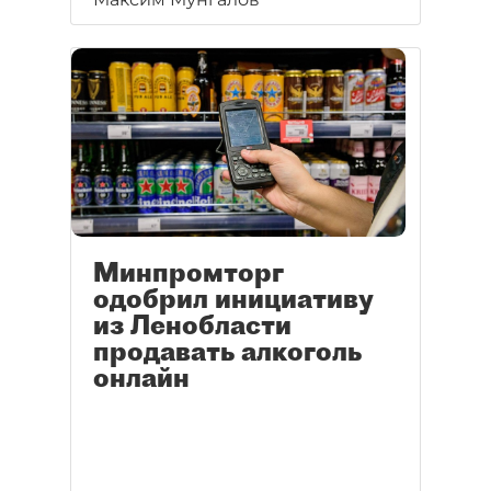
Минпромторг
одобрил инициативу
из Ленобласти
продавать алкоголь
онлайн