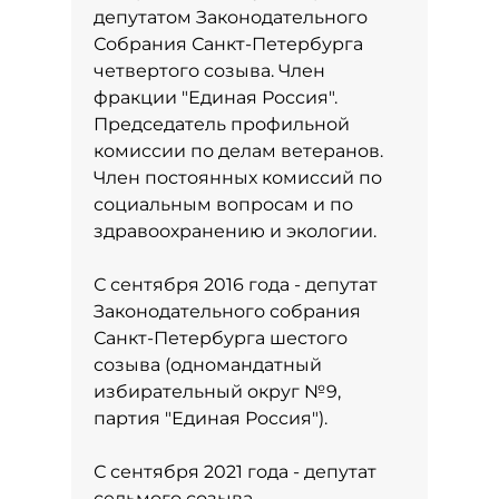
депутатом Законодательного
Собрания Санкт-Петербурга
четвертого созыва. Член
фракции "Единая Россия".
Председатель профильной
комиссии по делам ветеранов.
Член постоянных комиссий по
социальным вопросам и по
здравоохранению и экологии.
С сентября 2016 года - депутат
Законодательного собрания
Санкт-Петербурга шестого
созыва (одномандатный
избирательный округ №9,
партия "Единая Россия").
С сентября 2021 года - депутат
седьмого созыва