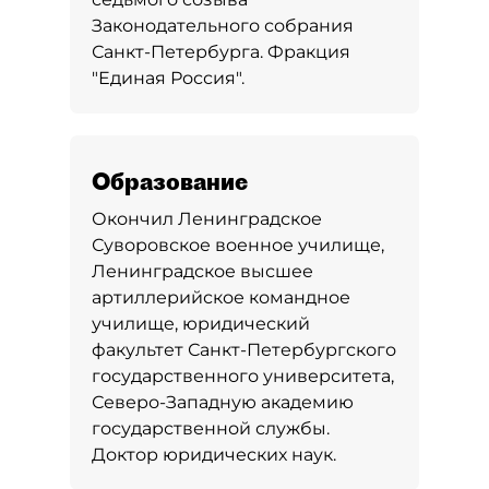
Законодательного собрания
Санкт-Петербурга. Фракция
"Единая Россия".
Образование
Окончил Ленинградское
Суворовское военное училище,
Ленинградское высшее
артиллерийское командное
училище, юридический
факультет Санкт-Петербургского
государственного университета,
Северо-Западную академию
государственной службы.
Доктор юридических наук.