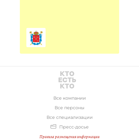
Все компании
Все персоны
Все специализации
Пресс-досье
Правила размещения информации