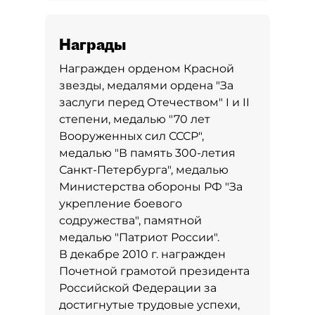
Награды
Награжден орденом Красной
звезды, медалями ордена "За
заслуги перед Отечеством" I и II
степени, медалью "70 лет
Вооруженных сил СССР",
медалью "В память 300-летия
Санкт-Петербурга", медалью
Министерства обороны РФ "За
укрепление боевого
содружества", памятной
медалью "Патриот России".
В декабре 2010 г. награжден
Почетной грамотой президента
Российской Федерации за
достигнутые трудовые успехи,