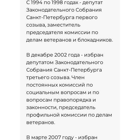
С 1994 по 1998 годах - депутат
Законодательного Собрания
Санкт-Петербурга первого
созыва, заместитель
председателя комиссии по
делам ветеранов и блокадников.
В декабре 2002 года - избран
депутатом Законодательного
Собрания Санкт-Петербурга
третьего созыва. Член
постоянных комиссий по
социальным вопросам и по
вопросам правопорядка и
законности, председатель
профильной комиссии по делам
ветеранов.
В марте 2007 году - избран