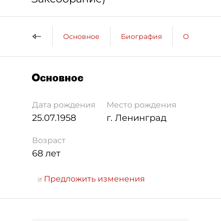
Основное
Биография
Образова
Основное
Дата рождения
Место рождения
25.07.1958
г. Ленинград
Возраст
68 лет
Предложить изменения