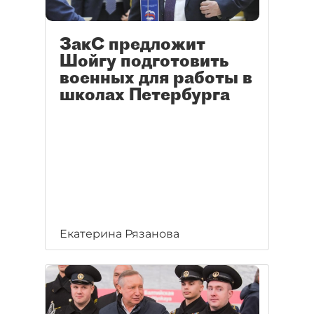
ЗакС предложит
Шойгу подготовить
военных для работы в
школах Петербурга
Екатерина Рязанова