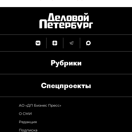
Рубрики
Спец­проекты
АО «ДП Бизнес Пресс»
О СМИ
Редакция
Подписка