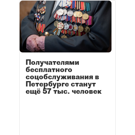
Получателями
бесплатного
соцобслуживания в
Петербурге станут
ещё 57 тыс. человек