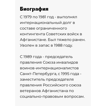
Биография
С 1979 по 1981 год - выполнял
интернациональный долг в
составе ограниченного
контингента Советских войск в
Афганистане. Был тяжело ранен.
Уволен в запас в 1988 году.
С 1989 года - председатель
правления Союза инвалидов
воинов-интернационалистов
Санкт-Петербурга, с 1995 года -
заместитель председателя
правления Российского союза
ветеранов Афганистана по
социально-правовым вопросам.