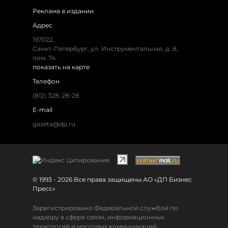
Реклама в издании
Адрес
197022,
Санкт-Петербург, ул. Инструментальная, д. 8,
пом. 74.
показать на карте
Телефон
(812) 328-28-28
E-mail
gazeta@dp.ru
© 1993 - 2026 Все права защищены АО «ДП Бизнес
Пресс»
Зарегистрировано Федеральной службой по
надзору в сфере связи, информационных
технологий и массовых коммуникаций