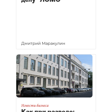
Дмитрий Маракулин
Новости бизнеса
Как при разводе: