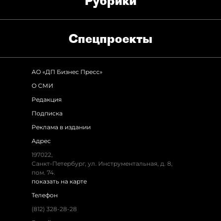
Рубрики
Спец­проекты
АО «ДП Бизнес Пресс»
О СМИ
Редакция
Подписка
Реклама в издании
Адрес
197022,
Санкт-Петербург, ул. Инструментальная, д. 8,
пом. 74.
показать на карте
Телефон
(812) 328-28-28