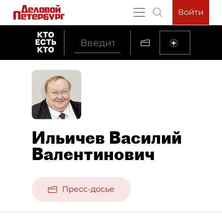
Войти
Ильичев Василий
Валентинович
Пресс-досье