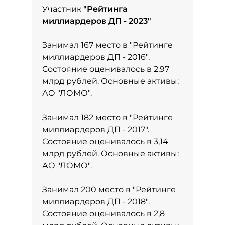
Участник
"
Рейтинга
миллиардеров ДП - 2023
"
Занимал 167 место в
"Рейтинге
миллиардеров ДП - 2016"
.
Состояние оценивалось в 2,97
млрд рублей. Основные активы:
АО "ЛОМО".
Занимал 182 место в
"Рейтинге
миллиардеров ДП - 2017"
.
Состояние оценивалось в 3,14
млрд рублей. Основные активы:
АО "ЛОМО".
Занимал 200 место в
"Рейтинге
миллиардеров ДП - 2018"
.
Состояние оценивалось в 2,8