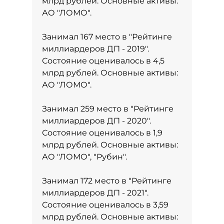
млрд рублей. Основные активы:
АО "ЛОМО".
Занимал 167 место в
"Рейтинге
миллиардеров ДП - 2019"
.
Состояние оценивалось в 4,5
млрд рублей. Основные активы:
АО "ЛОМО".
Занимал 259 место в
"Рейтинге
миллиардеров ДП - 2020"
.
Состояние оценивалось в 1,9
млрд рублей. Основные активы:
АО "ЛОМО", "Рубин".
Занимал 172 место в
"Рейтинге
миллиардеров ДП - 2021"
.
Состояние оценивалось в 3,59
млрд рублей. Основные активы: