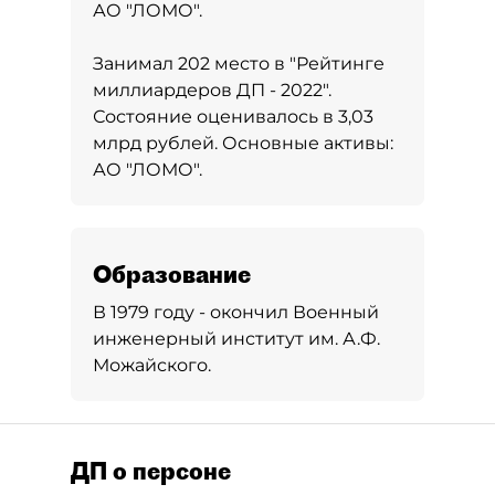
АО "ЛОМО".
Занимал 202 место в
"Рейтинге
миллиардеров ДП - 2022"
.
Состояние оценивалось в 3,03
млрд рублей. Основные активы:
АО "ЛОМО".
Образование
В 1979 году - окончил Военный
инженерный институт им. А.Ф.
Можайского.
ДП о персоне